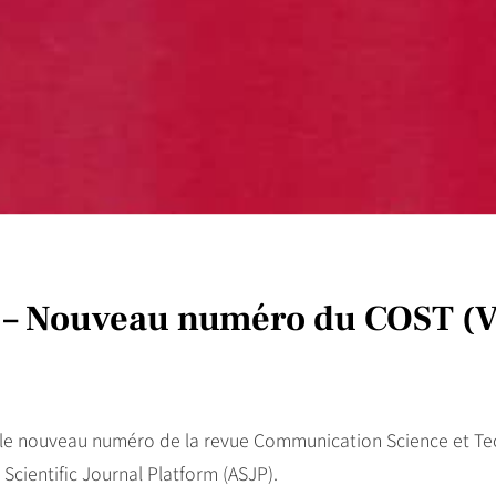
 – Nouveau numéro du COST (V
e le nouveau numéro de la revue Communication Science et T
 Scientific Journal Platform (ASJP).