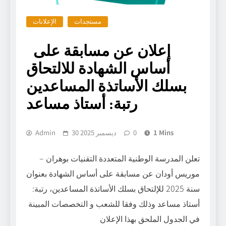
مستجدات
الإعلانات
إعلان عن مسابقة على
أساس الشهادة للالتحاق
بسلك الأساتذة المساعدين
رتبة: أستاذ مساعد
1 Mins
0
30 ديسمبر 2025
Admin
تعلن المدرسة الوطنية المتعددة التقنيات بوهران –
موريس أودان عن مسابقة على أساس الشهادة بعنوان
سنة 2025 للإلتحاق بسلك الأساتذة المساعدين، رتبة:
أستاذ مساعد وذلك وفقا للشعب و التخصصات المبينة
في الجدول الملحق بهذا الإعلان