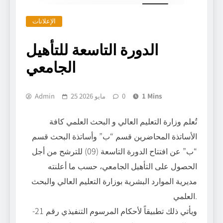
الإعلانات
الدورة التاسعة للتأهيل
الجامعي
1 Mins
0
25 مايو 2026
Admin
تُعلم وزارة التعليم العالي و البحث العلمي كافة
الأساتذة المحاضرين قسم “ب” وأساتذة البحث قسم
“ب” عن افتتاح الدورة التاسعة (09) للترشح من أجل
الحصول على التأهيل الجامعي، حسب ما أعلنته
مديرية الموارد البشرية بوزارة التعليم العالي والبحث
العلمي.
ويأتي ذلك تطبيقاً لأحكام المرسوم التنفيذي رقم 21-