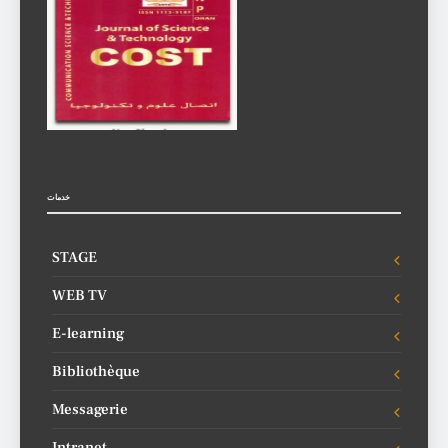
خدمات
STAGE
WEB TV
E-learning
Bibliothèque
Messagerie
Intranet