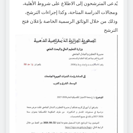
يُدعى المترشحون إلى الاطلاع على شروط الأهلية،
ومجالات الدراسة المتاحة، وكذا إجراءات الترشح،
وذلك من خلال الوثائق الرسمية الخاصة بإعلان فتح
الترشح