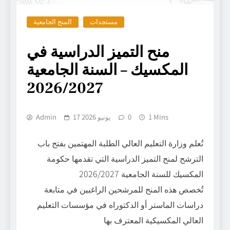
مستجدات
المنح الجامعية
منح التميز الدراسية في
المكسيك – السنة الجامعية
2026/2027
1 Mins
0
17 يونيو 2026
Admin
تُعلم وزارة التعليم العالي الطلبة المهتمين بفتح باب
الترشح لمنح التميز الدراسية التي تقدمها حكومة
المكسيك للسنة الجامعية 2026/2027
تُخصص هذه المنح للمرشحين الراغبين في متابعة
دراسات الماستر أو الدكتوراه في مؤسسات التعليم
العالي المكسيكية المعترف بها