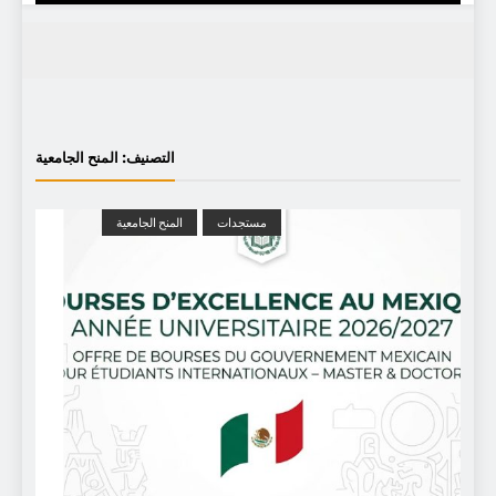
التصنيف:
المنح الجامعية
مستجدات
المنح الجامعية