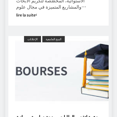
الاستوائية، المخصّصة لتكريم الأبحاث
والمشاريع المتميزة في مجال علوم…
lire la suite
المنح الجامعية
الإعلانات