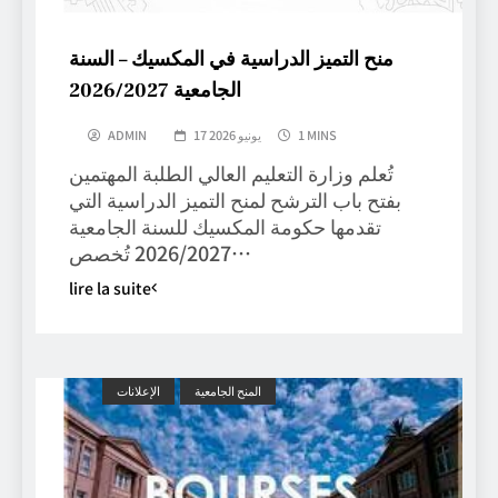
منح التميز الدراسية في المكسيك – السنة
الجامعية 2026/2027
1 MINS
17 يونيو 2026
ADMIN
تُعلم وزارة التعليم العالي الطلبة المهتمين
بفتح باب الترشح لمنح التميز الدراسية التي
تقدمها حكومة المكسيك للسنة الجامعية
2026/2027 تُخصص…
lire la suite
المنح الجامعية
الإعلانات