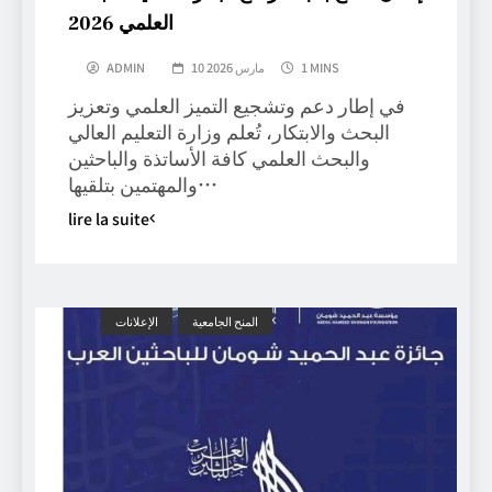
العلمي 2026
1 MINS
10 مارس 2026
ADMIN
في إطار دعم وتشجيع التميز العلمي وتعزيز
البحث والابتكار، تُعلم وزارة التعليم العالي
والبحث العلمي كافة الأساتذة والباحثين
والمهتمين بتلقيها…
lire la suite
المنح الجامعية
الإعلانات