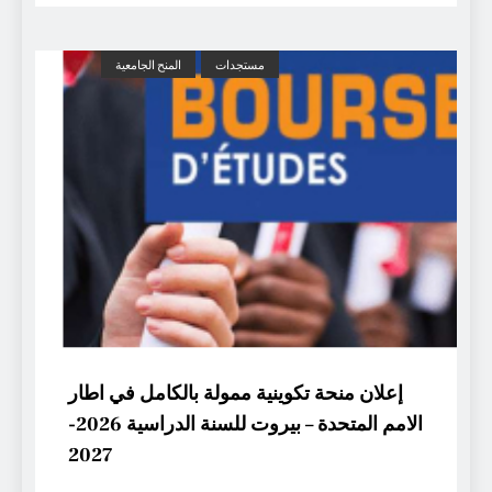
مستجدات
المنح الجامعية
إعلان منحة تكوينية ممولة بالكامل في اطار
الامم المتحدة – بيروت للسنة الدراسية 2026-
2027