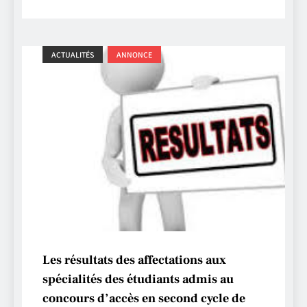
ACTUALITÉS
ANNONCE
Les résultats des affectations aux
spécialités des étudiants admis au
concours d’accès en second cycle de