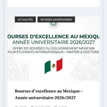
ACTUALITÉS
BOURSES UNIVERSITAIRES
Bourses d’excellence au Mexique –
Année universitaire 2026/2027