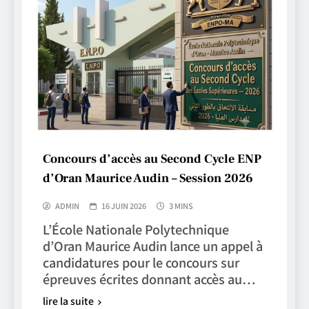
Concours d’accès au Second Cycle ENP
d’Oran Maurice Audin – Session 2026
ADMIN
16 JUIN 2026
3 MINS
L’École Nationale Polytechnique
d’Oran Maurice Audin lance un appel à
candidatures pour le concours sur
épreuves écrites donnant accès au…
lire la suite