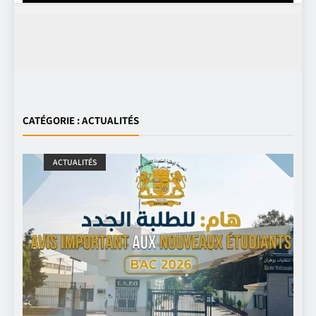
CATÉGORIE :
ACTUALITÉS
ACTUALITÉS