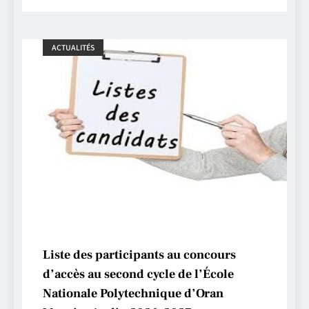
ACTUALITÉS
Liste des participants au concours
d’accès au second cycle de l’École
Nationale Polytechnique d’Oran