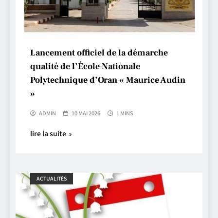
Lancement officiel de la démarche
qualité de l’École Nationale
Polytechnique d’Oran « Maurice Audin
»
ADMIN
10 MAI 2026
1 MINS
lire la suite
ACTUALITÉS