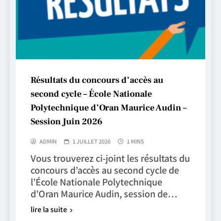
Résultats du concours d’accès au
second cycle – École Nationale
Polytechnique d’Oran Maurice Audin –
Session Juin 2026
ADMIN
1 JUILLET 2026
1 MINS
Vous trouverez ci-joint les résultats du
concours d’accès au second cycle de
l’École Nationale Polytechnique
d’Oran Maurice Audin, session de…
lire la suite