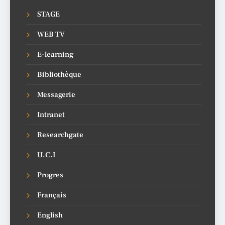
STAGE
WEB TV
E-learning
Bibliothèque
Messagerie
Intranet
Researchgate
U.C.I
Progres
Français
English