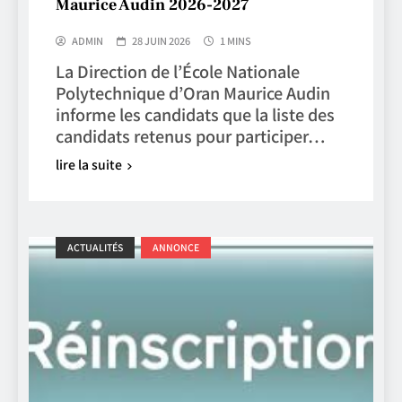
Maurice Audin 2026-2027
ADMIN
28 JUIN 2026
1 MINS
La Direction de l’École Nationale
Polytechnique d’Oran Maurice Audin
informe les candidats que la liste des
candidats retenus pour participer…
lire la suite
ACTUALITÉS
ANNONCE