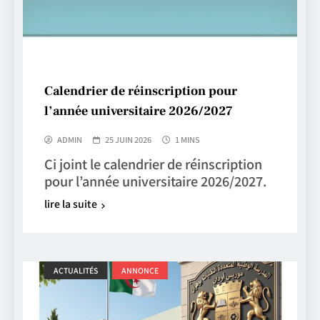
Calendrier de réinscription pour
l’année universitaire 2026/2027
ADMIN
25 JUIN 2026
1 MINS
Ci joint le calendrier de réinscription
pour l’année universitaire 2026/2027.
lire la suite
ACTUALITÉS
ANNONCE