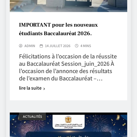
IMPORTANT pour les nouveaux
étudiants Baccalauréat 2026.
ADMIN
14 JUILLET 2026
4 MINS
Félicitations à l’occasion de la réussite
au Baccalauréat Session_juin_2026 À
l’occasion de l’annonce des résultats
de l’examen du Baccalauréat –…
lire la suite
ACTUALITÉS