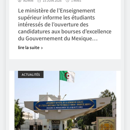
ADMIN
15 JUIN 2026
1 MINS
Le ministère de l’Enseignement
supérieur informe les étudiants
intéressés de l’ouverture des
candidatures aux bourses d’excellence
du Gouvernement du Mexique…
lire la suite
ACTUALITÉS