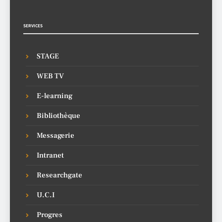
SERVICES
STAGE
WEB TV
E-learning
Bibliothèque
Messagerie
Intranet
Researchgate
U.C.I
Progres