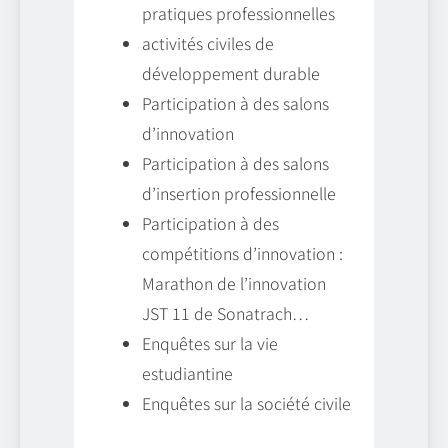
pratiques professionnelles
activités civiles de
développement durable
Participation à des salons
d’innovation
Participation à des salons
d’insertion professionnelle
Participation à des
compétitions d’innovation :
Marathon de l’innovation
JST 11 de Sonatrach…
Enquêtes sur la vie
estudiantine
Enquêtes sur la société civile