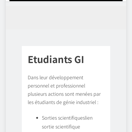
Etudiants GI
Dans leur développement
personnel et professionnel
plusieurs actions sont menées par
les étudiants de génie industriel :
Sorties scientifiqueslien
sortie scientifique