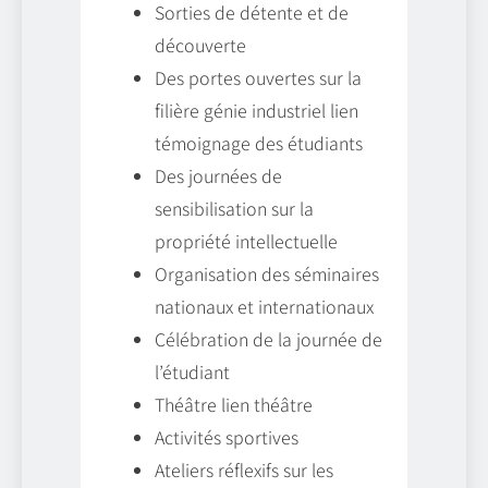
Sorties de détente et de
découverte
Des portes ouvertes sur la
filière génie industriel lien
témoignage des étudiants
Des journées de
sensibilisation sur la
propriété intellectuelle
Organisation des séminaires
nationaux et internationaux
Célébration de la journée de
l’étudiant
Théâtre lien théâtre
Activités sportives
Ateliers réflexifs sur les