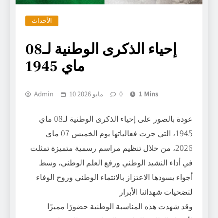
الأحداث
إحياء الذكرى الوطنية لـ08
ماي 1945
1 Mins
0
10 مايو 2026
Admin
عودة بالصور على إحياء الذكرى الوطنية لـ08 ماي
1945، التي جرت فعالياتها يوم الخميس 07 ماي
2026، من خلال تنظيم مراسم رسمية متميزة تمثلت
في أداء النشيد الوطني ورفع العلم الوطني، وسط
أجواء يسودها الاعتزاز بالانتماء الوطني وروح الوفاء
لتضحيات شهدائنا الأبرار
وقد شهدت هذه المناسبة الوطنية حضورًا مميزًا