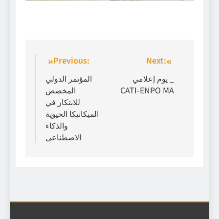
Previous:
Next:
يوم إعلامي _
المؤتمر الدولي
CATI-ENPO MA
المخصص
للابتكار في
الميكانيكا الحيوية
والذكاء
الاصطناعي