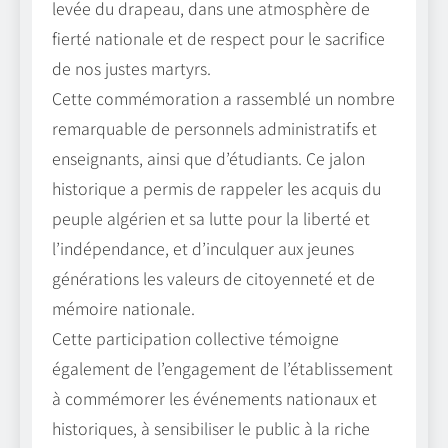
levée du drapeau, dans une atmosphère de
fierté nationale et de respect pour le sacrifice
de nos justes martyrs.
Cette commémoration a rassemblé un nombre
remarquable de personnels administratifs et
enseignants, ainsi que d’étudiants. Ce jalon
historique a permis de rappeler les acquis du
peuple algérien et sa lutte pour la liberté et
l’indépendance, et d’inculquer aux jeunes
générations les valeurs de citoyenneté et de
mémoire nationale.
Cette participation collective témoigne
également de l’engagement de l’établissement
à commémorer les événements nationaux et
historiques, à sensibiliser le public à la riche