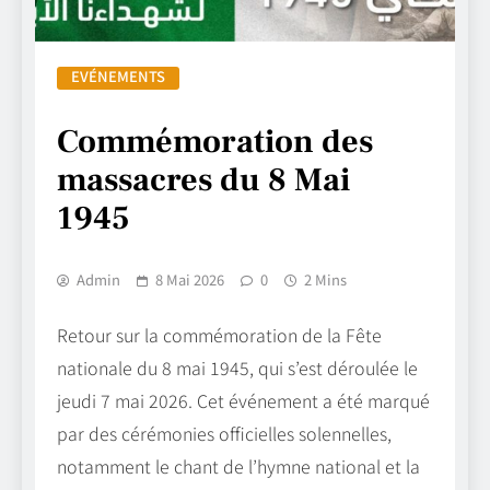
EVÉNEMENTS
Commémoration des
massacres du 8 Mai
1945
Admin
8 Mai 2026
0
2 Mins
Retour sur la commémoration de la Fête
nationale du 8 mai 1945, qui s’est déroulée le
jeudi 7 mai 2026. Cet événement a été marqué
par des cérémonies officielles solennelles,
notamment le chant de l’hymne national et la