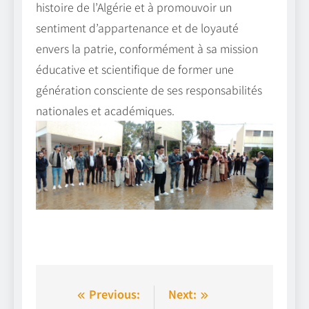
histoire de l’Algérie et à promouvoir un
sentiment d’appartenance et de loyauté
envers la patrie, conformément à sa mission
éducative et scientifique de former une
génération consciente de ses responsabilités
nationales et académiques.
Navigation
Previous:
Next: