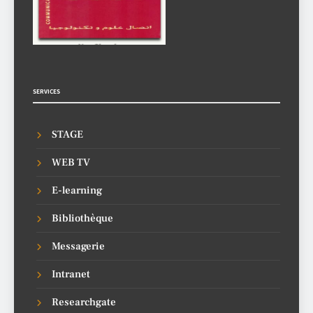
SERVICES
STAGE
WEB TV
E-learning
Bibliothèque
Messagerie
Intranet
Researchgate