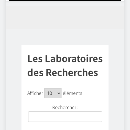
Les Laboratoires
des Recherches
Afficher
éléments
Rechercher: