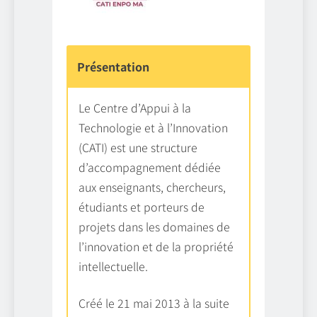
Présentation
Le Centre d’Appui à la
Technologie et à l’Innovation
(CATI) est une structure
d’accompagnement dédiée
aux enseignants, chercheurs,
étudiants et porteurs de
projets dans les domaines de
l’innovation et de la propriété
intellectuelle.
Créé le 21 mai 2013 à la suite