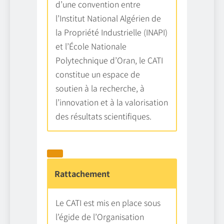
d’une convention entre
l’Institut National Algérien de
la Propriété Industrielle (INAPI)
et l’École Nationale
Polytechnique d’Oran, le CATI
constitue un espace de
soutien à la recherche, à
l’innovation et à la valorisation
des résultats scientifiques.
Rattachement
Le CATI est mis en place sous
l’égide de l’Organisation