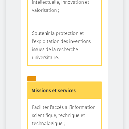
intellectuelle, innovation et
valorisation ;
Soutenir la protection et
l’exploitation des inventions
issues de la recherche
universitaire.
Missions et services
Faciliter l’accès à l’information
scientifique, technique et
technologique ;