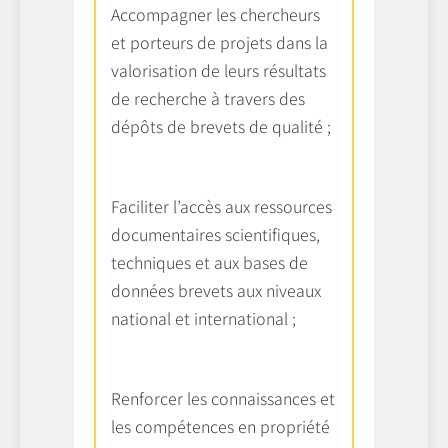
Accompagner les chercheurs
et porteurs de projets dans la
valorisation de leurs résultats
de recherche à travers des
dépôts de brevets de qualité ;
Faciliter l’accès aux ressources
documentaires scientifiques,
techniques et aux bases de
données brevets aux niveaux
national et international ;
Renforcer les connaissances et
les compétences en propriété