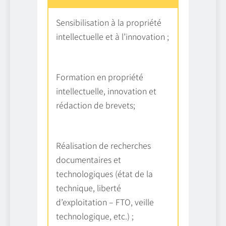
Sensibilisation à la propriété
intellectuelle et à l’innovation ;
Formation en propriété
intellectuelle, innovation et
rédaction de brevets;
Réalisation de recherches
documentaires et
technologiques (état de la
technique, liberté
d’exploitation – FTO, veille
technologique, etc.) ;