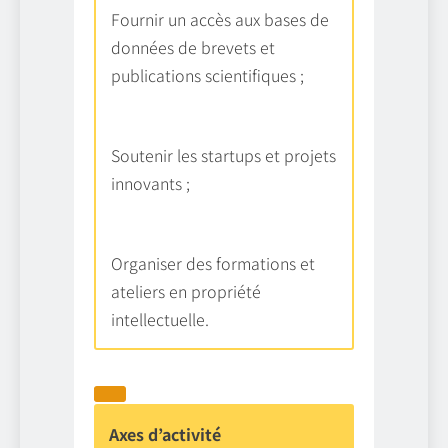
Fournir un accès aux bases de
données de brevets et
publications scientifiques ;
Soutenir les startups et projets
innovants ;
Organiser des formations et
ateliers en propriété
intellectuelle.
Axes d’activité