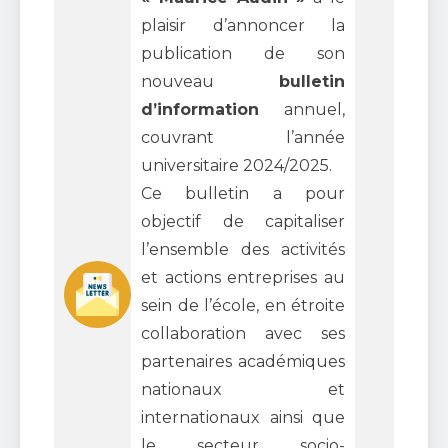
plaisir d’annoncer la
publication de son
nouveau
bulletin
d’information
annuel,
couvrant l’année
universitaire 2024/2025.
Ce bulletin a pour
objectif de capitaliser
l’ensemble des activités
et actions entreprises au
sein de l’école, en étroite
collaboration avec ses
partenaires académiques
nationaux et
internationaux ainsi que
le secteur socio-