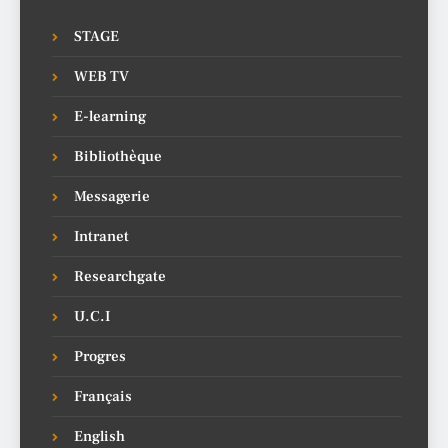
STAGE
WEB TV
E-learning
Bibliothèque
Messagerie
Intranet
Researchgate
U.C.I
Progres
Français
English