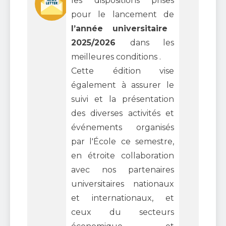
les dispositions prises
pour le lancement de
l’année universitaire
2025/2026
dans les
meilleures conditions .
Cette édition vise
également à assurer le
suivi et la présentation
des diverses activités et
événements organisés
par l'École ce semestre,
en étroite collaboration
avec nos partenaires
universitaires nationaux
et internationaux, et
ceux du secteurs