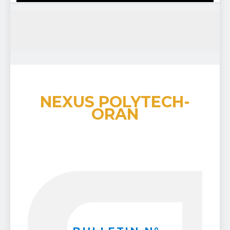
NEXUS POLYTECH-
ORAN