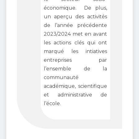
économique. De plus,
un aperçu des activités
de l’année précédente
2023/2024 met en avant
les actions clés qui ont
marqué les intiatives
entreprises par
l’ensemble de la
communauté
académique, scientifique
et administrative de
l’école.