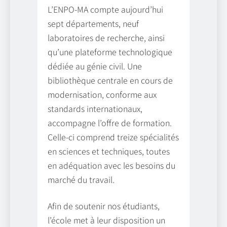
L’ENPO-MA compte aujourd’hui
sept départements, neuf
laboratoires de recherche, ainsi
qu’une plateforme technologique
dédiée au génie civil. Une
bibliothèque centrale en cours de
modernisation, conforme aux
standards internationaux,
accompagne l’offre de formation.
Celle-ci comprend treize spécialités
en sciences et techniques, toutes
en adéquation avec les besoins du
marché du travail.
Afin de soutenir nos étudiants,
l’école met à leur disposition un