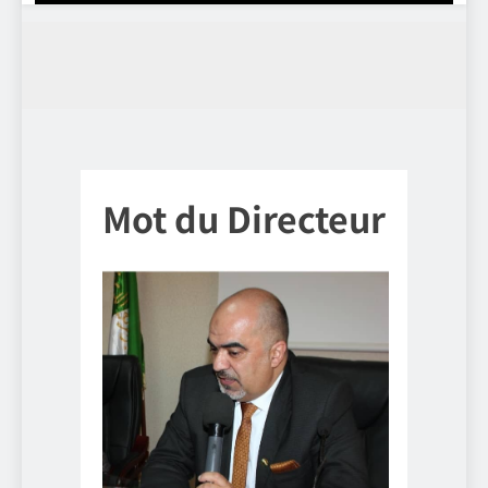
Mot du Directeur