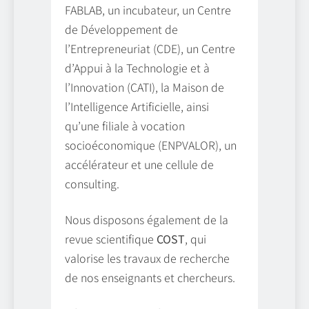
FABLAB, un incubateur, un Centre
de Développement de
l’Entrepreneuriat (CDE), un Centre
d’Appui à la Technologie et à
l’Innovation (CATI), la Maison de
l’Intelligence Artificielle, ainsi
qu’une filiale à vocation
socioéconomique (ENPVALOR), un
accélérateur et une cellule de
consulting.
Nous disposons également de la
revue scientifique
COST
, qui
valorise les travaux de recherche
de nos enseignants et chercheurs.