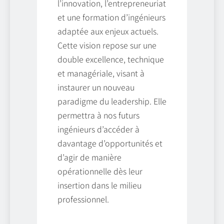
l’innovation, l’entrepreneuriat
et une formation d’ingénieurs
adaptée aux enjeux actuels.
Cette vision repose sur une
double excellence, technique
et managériale, visant à
instaurer un nouveau
paradigme du leadership. Elle
permettra à nos futurs
ingénieurs d’accéder à
davantage d’opportunités et
d’agir de manière
opérationnelle dès leur
insertion dans le milieu
professionnel.