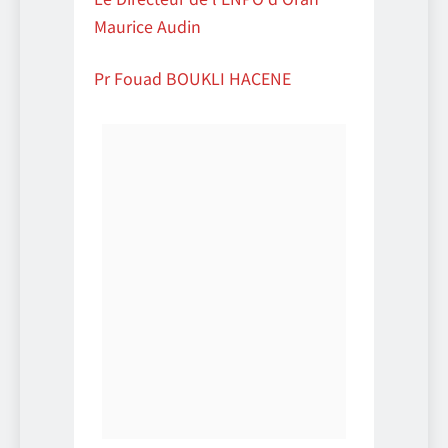
Maurice Audin
Pr Fouad BOUKLI HACENE