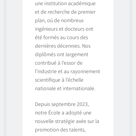
une institution académique
et de recherche de premier
plan, où de nombreux
ingénieurs et docteurs ont
été formés au cours des
dernières décennies. Nos
diplômés ont largement
contribué à l’essor de
l’industrie et au rayonnement
scientifique à l’échelle
nationale et internationale.
Depuis septembre 2023,
notre École a adopté une
nouvelle stratégie axée sur la
promotion des talents,