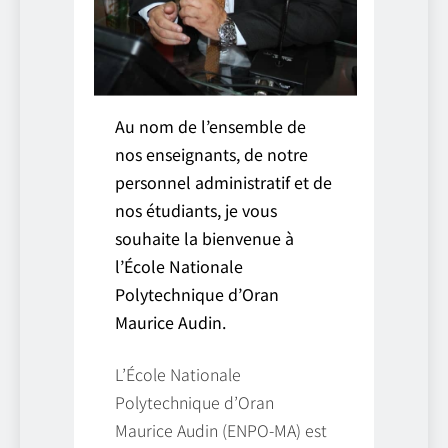
Au nom de l’ensemble de
nos enseignants, de notre
personnel administratif et de
nos étudiants, je vous
souhaite la bienvenue à
l’École Nationale
Polytechnique d’Oran
Maurice Audin.
L’École Nationale
Polytechnique d’Oran
Maurice Audin (ENPO-MA) est