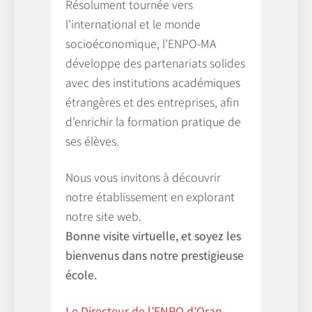
Résolument tournée vers
l’international et le monde
socioéconomique, l’ENPO-MA
développe des partenariats solides
avec des institutions académiques
étrangères et des entreprises, afin
d’enrichir la formation pratique de
ses élèves.
Nous vous invitons à découvrir
notre établissement en explorant
notre site web.
Bonne visite virtuelle, et soyez les
bienvenus dans notre prestigieuse
école.
Le Directeur de l’ENPO d’Oran