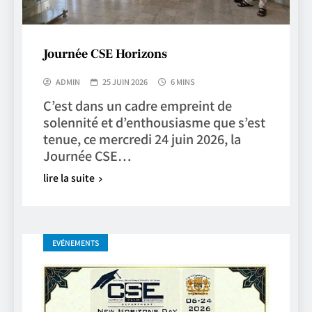
Journée CSE Horizons
ADMIN
25 JUIN 2026
6 MINS
C’est dans un cadre empreint de
solennité et d’enthousiasme que s’est
tenue, ce mercredi 24 juin 2026, la
Journée CSE…
lire la suite
EVÉNEMENTS