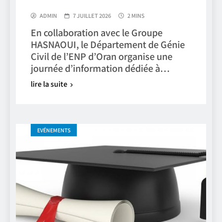
ADMIN
7 JUILLET 2026
2 MINS
En collaboration avec le Groupe
HASNAOUI, le Département de Génie
Civil de l’ENP d’Oran organise une
journée d’information dédiée à…
lire la suite
EVÉNEMENTS