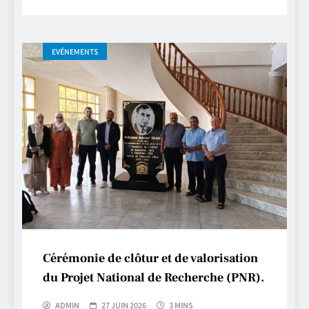
EVÉNEMENTS
Cérémonie de clôtur et de valorisation
du Projet National de Recherche (PNR).
ADMIN
27 JUIN 2026
3 MINS