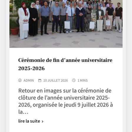
Cérémonie de fin d’année universitaire
2025-2026
ADMIN
10 JUILLET 2026
1 MINS
Retour en images sur la cérémonie de
clôture de l’année universitaire 2025-
2026, organisée le jeudi 9 juillet 2026 à
la…
lire la suite