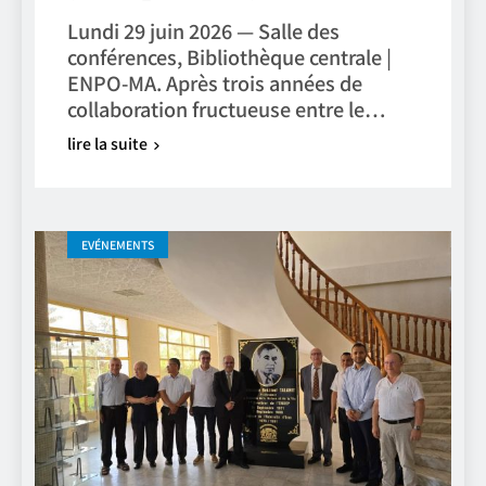
Lundi 29 juin 2026 — Salle des
conférences, Bibliothèque centrale |
ENPO-MA. Après trois années de
collaboration fructueuse entre le…
lire la suite
EVÉNEMENTS