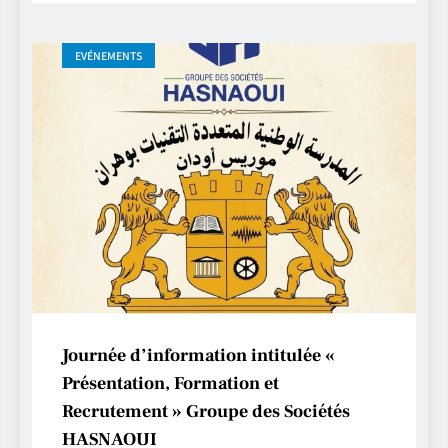
EVÉNEMENTS
Journée d’information intitulée «
Présentation, Formation et
Recrutement » Groupe des Sociétés
HASNAOUI