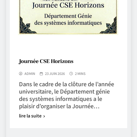
Journée CSE Horizons
ADMIN
23 JUIN 2026
2 MINS
Dans le cadre de la clôture de l’année
universitaire, le Département génie
des systèmes informatiques a le
plaisir d’organiser la Journée…
lire la suite