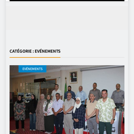
CATÉGORIE :
EVÉNEMENTS
EVÉNEMENTS