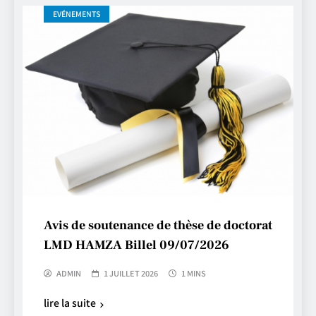
EVÉNEMENTS
Avis de soutenance de thèse de doctorat
LMD HAMZA Billel 09/07/2026
ADMIN
1 JUILLET 2026
1 MINS
lire la suite