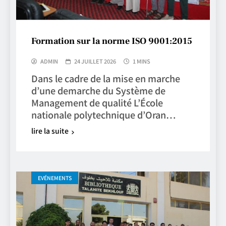
Formation sur la norme ISO 9001:2015
ADMIN
24 JUILLET 2026
1 MINS
Dans le cadre de la mise en marche
d’une demarche du Système de
Management de qualité L’École
nationale polytechnique d’Oran…
lire la suite
EVÉNEMENTS