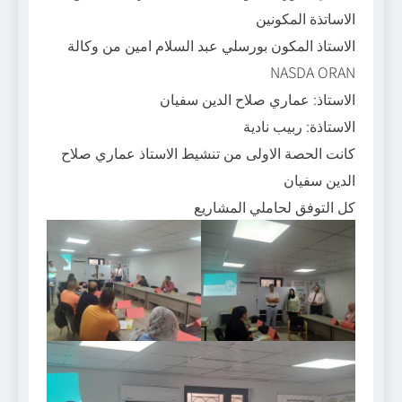
الاساتذة المكونين
الاستاذ المكون بورسلي عبد السلام امين من وكالة
NASDA ORAN
الاستاذ: عماري صلاح الدين سفيان
الاستاذة: ربيب نادية
كانت الحصة الاولى من تنشيط الاستاذ عماري صلاح
الدين سفيان
كل التوفق لحاملي المشاريع