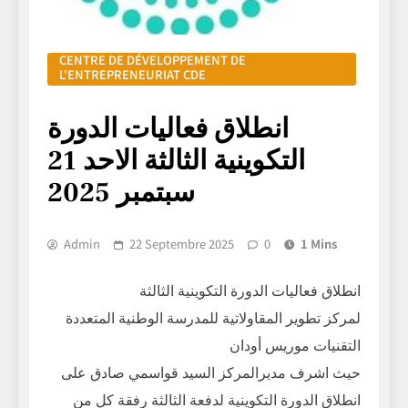
CENTRE DE DÉVELOPPEMENT DE
L'ENTREPRENEURIAT CDE
انطلاق فعاليات الدورة
التكوينية الثالثة الاحد 21
سبتمبر 2025
Admin
22 Septembre 2025
0
1 Mins
انطلاق فعاليات الدورة التكوينية الثالثة
لمركز تطوير المقاولاتية للمدرسة الوطنية المتعددة
التقنيات موريس أودان
حيث اشرف مديرالمركز السيد قواسمي صادق على
انطلاق الدورة التكوينية لدفعة الثالثة رفقة كل من