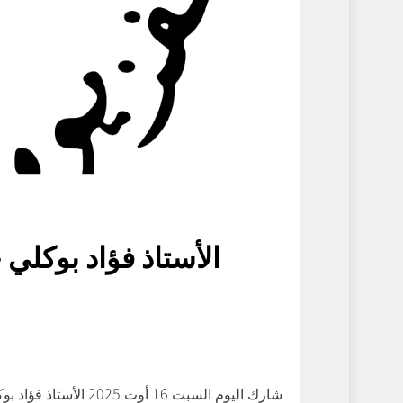
الأستاذ فؤاد بوكلي
شارك اليوم السبت 6