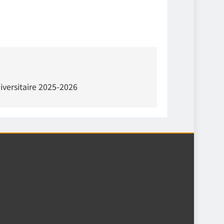
niversitaire 2025-2026