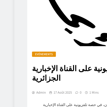
EVÉNEMENTS
ة على القناة الإخبارية
الجزائرية
Admin
17 Août 2025
0
1 Mins
ريس أودان، في حصة تلفزيونية على القناة الإخبارية