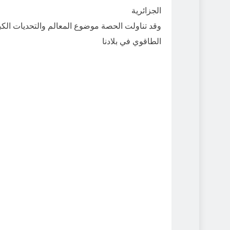
الجزائرية
وقد تناولت الحصة موضوع المعالم والتحديات الكبر
الطاقوي في بلادنا