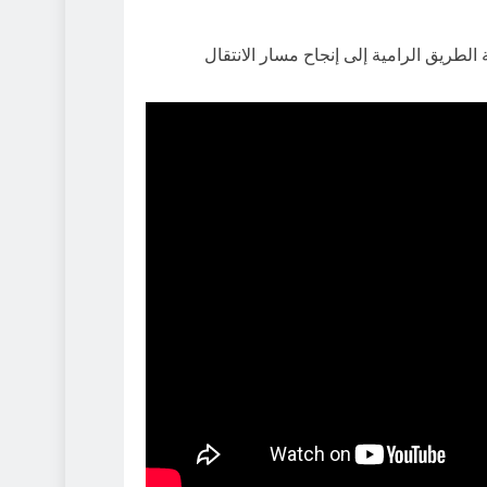
لطريق الرامية إلى إنجاح مسار الانتقال