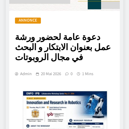
ANNONCE
دعوة عامة لحضور ورشة
عمل بعنوان الابتكار و البحث
في مجال الروبوتات
Admin
20 Mai 2026
0
1 Mins