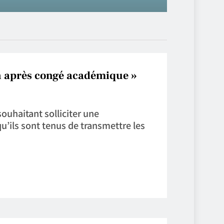
 après congé académique »
uhaitant solliciter une
’ils sont tenus de transmettre les