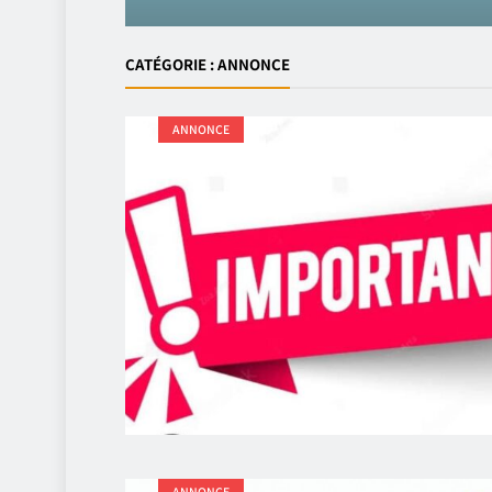
CATÉGORIE :
ANNONCE
ANNONCE
ANNONCE