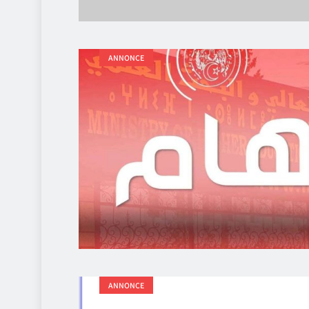
ANNONCE
ANNONCE