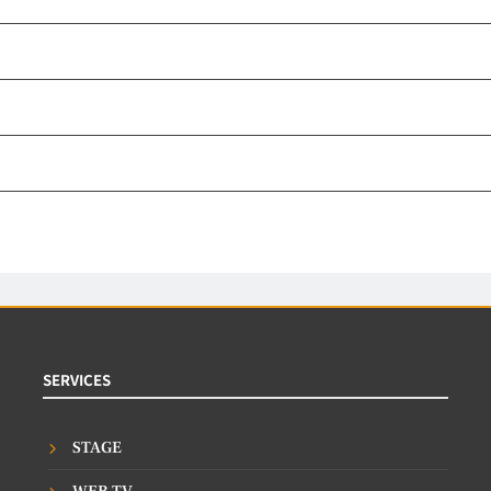
SERVICES
STAGE