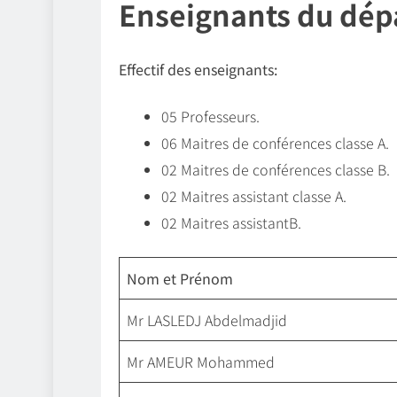
Enseignants du dép
Effectif des enseignants:
05 Professeurs.
06 Maitres de conférences classe A.
02 Maitres de conférences classe B.
02 Maitres assistant classe A.
02 Maitres assistantB.
Nom et Prénom
Mr LASLEDJ Abdelmadjid
Mr AMEUR Mohammed