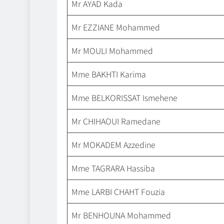
Mr AYAD Kada
Mr EZZIANE Mohammed
Mr MOULI Mohammed
Mme BAKHTI Karima
Mme BELKORISSAT Ismehene
Mr CHIHAOUI Ramedane
Mr MOKADEM Azzedine
Mme TAGRARA Hassiba
Mme LARBI CHAHT Fouzia
Mr BENHOUNA Mohammed