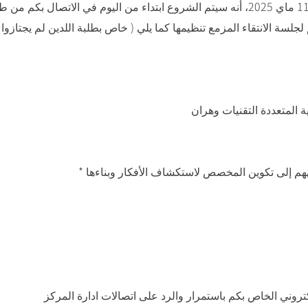
لسة الانتقاء المزمع تنظيمها كما يلي ( خاص بطلبة اللدين لم يجتازوا ج
ة المتعددة التقنيات وهران
جيههم إلى تكوين المخصص لاستكشاف الأفكار وبناءها
لكتروني الخاص بكم باستمرار والرد على اتصالات ادارة المركز