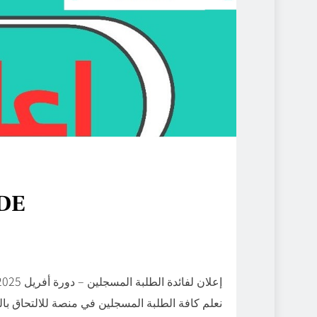
CDE
إعلان لفائدة الطلبة المسجلين – دورة أفريل 2025
نعلم كافة الطلبة المسجلين في منصة للالتحاق بال