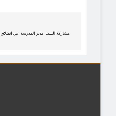
مشاركة السيد مدير المدرسة في انطلاق 