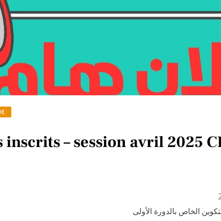
DE
inscrits – session avril 2025 
تكوين الخاص بالدورة الأولى