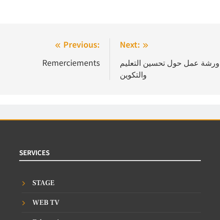
Previous:
Next:
ورشة عمل حول تحسين التعليم
Remerciements
والتكوين
SERVICES
STAGE
WEB TV