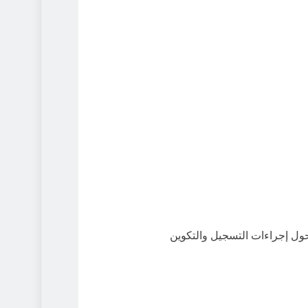
ول إجراءات التسجيل والتكوين