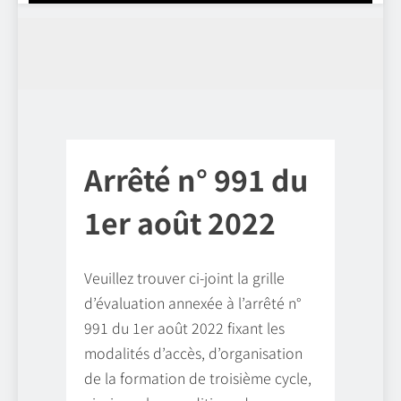
Arrêté n° 991 du
1er août 2022
Veuillez trouver ci-joint la grille
d’évaluation annexée à l’arrêté n°
991 du 1er août 2022 fixant les
modalités d’accès, d’organisation
de la formation de troisième cycle,