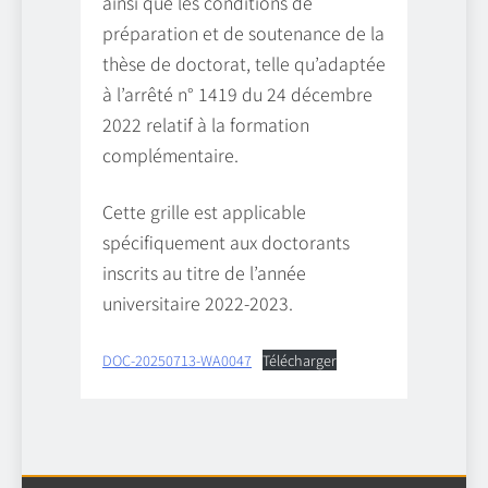
ainsi que les conditions de
préparation et de soutenance de la
thèse de doctorat, telle qu’adaptée
à l’arrêté n° 1419 du 24 décembre
2022 relatif à la formation
complémentaire.
Cette grille est applicable
spécifiquement aux doctorants
inscrits au titre de l’année
universitaire 2022-2023.
DOC-20250713-WA0047
Télécharger