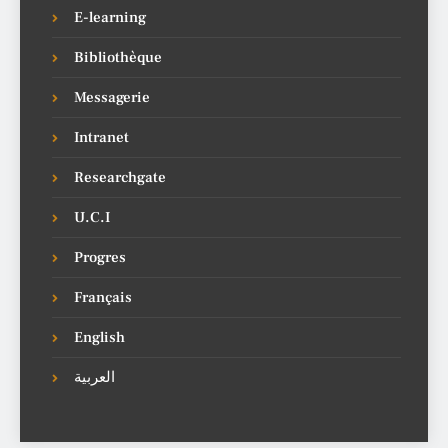
E-learning
Bibliothèque
Messagerie
Intranet
Researchgate
U.C.I
Progres
Français
English
العربية