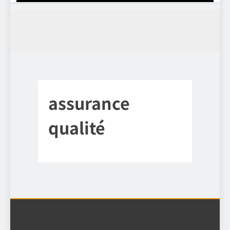
assurance
qualité