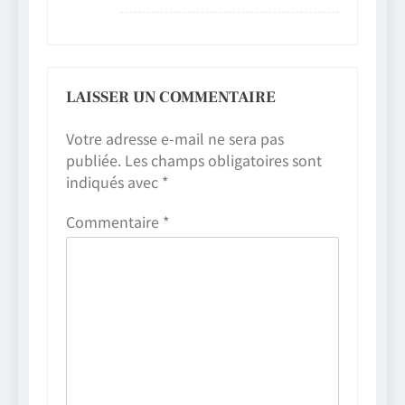
LAISSER UN COMMENTAIRE
Votre adresse e-mail ne sera pas
publiée.
Les champs obligatoires sont
indiqués avec
*
Commentaire
*