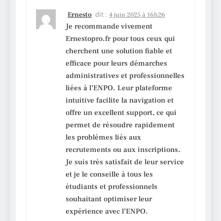
dit :
Ernesto
4 juin 2025 à 16h26
Je recommande vivement
Ernestopro.fr pour tous ceux qui
cherchent une solution fiable et
efficace pour leurs démarches
administratives et professionnelles
liées à l’ENPO. Leur plateforme
intuitive facilite la navigation et
offre un excellent support, ce qui
permet de résoudre rapidement
les problèmes liés aux
recrutements ou aux inscriptions.
Je suis très satisfait de leur service
et je le conseille à tous les
étudiants et professionnels
souhaitant optimiser leur
expérience avec l’ENPO.