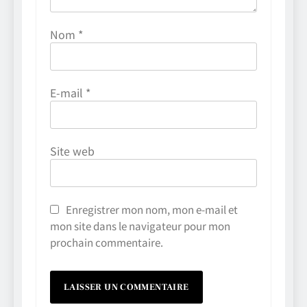
Nom
*
E-mail
*
Site web
Enregistrer mon nom, mon e-mail et
mon site dans le navigateur pour mon
prochain commentaire.