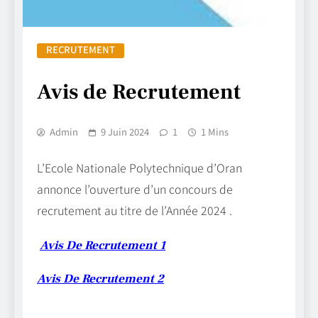
RECRUTEMENT
Avis de Recrutement
Admin
9 Juin 2024
1
1 Mins
L’Ecole Nationale Polytechnique d’Oran
annonce l’ouverture d’un concours de
recrutement au titre de l’Année 2024 .
Avis De Recrutement 1
Avis De Recrutement 2