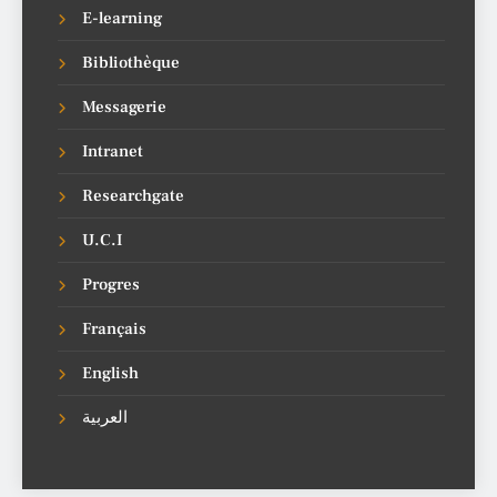
E-learning
Bibliothèque
Messagerie
Intranet
Researchgate
U.C.I
Progres
Français
English
العربية