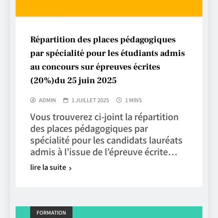
Répartition des places pédagogiques
par spécialité pour les étudiants admis
au concours sur épreuves écrites
(20%)du 25 juin 2025
ADMIN
1 JUILLET 2025
1 MINS
Vous trouverez ci-joint la répartition
des places pédagogiques par
spécialité pour les candidats lauréats
admis à l’issue de l’épreuve écrite…
lire la suite
FORMATION