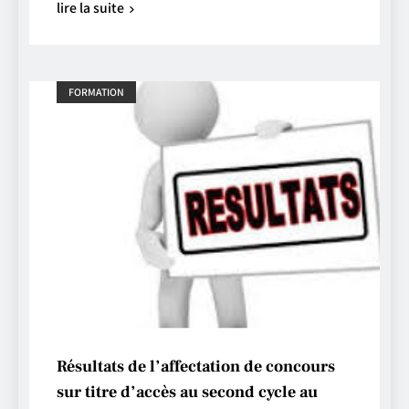
lire la suite
FORMATION
Résultats de l’affectation de concours
sur titre d’accès au second cycle au