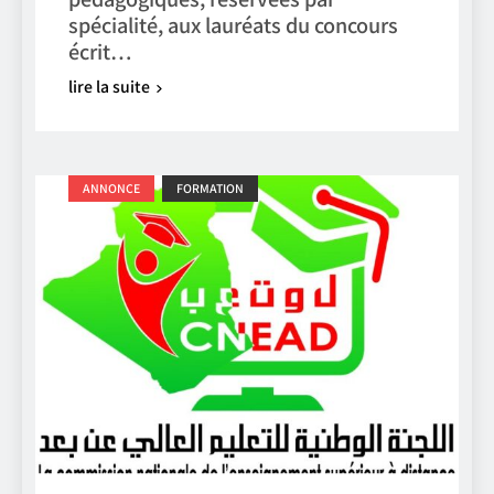
spécialité, aux lauréats du concours
écrit…
lire la suite
ANNONCE
FORMATION