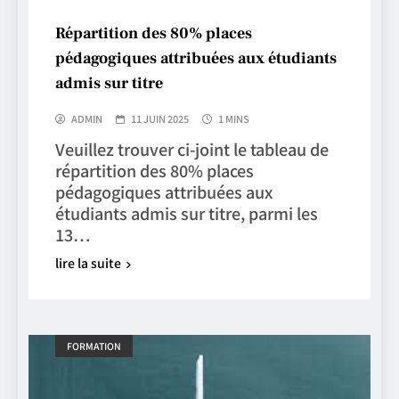
Répartition des 80% places
pédagogiques attribuées aux étudiants
admis sur titre
ADMIN
11 JUIN 2025
1 MINS
Veuillez trouver ci-joint le tableau de
répartition des 80% places
pédagogiques attribuées aux
étudiants admis sur titre, parmi les
13…
lire la suite
FORMATION