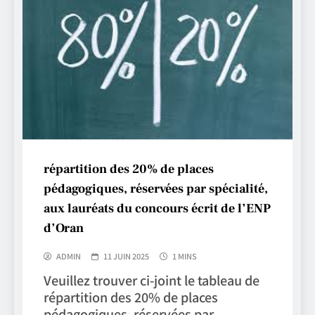
répartition des 20% de places
pédagogiques, réservées par spécialité,
aux lauréats du concours écrit de l’ENP
d’Oran
ADMIN
11 JUIN 2025
1 MINS
Veuillez trouver ci-joint le tableau de
répartition des 20% de places
pédagogiques, réservées par