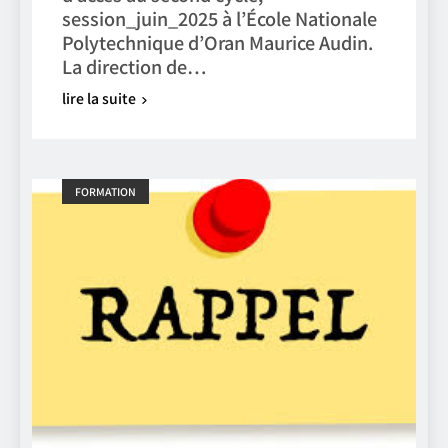
session_juin_2025 à l’École Nationale
Polytechnique d’Oran Maurice Audin.
La direction de…
lire la suite
FORMATION