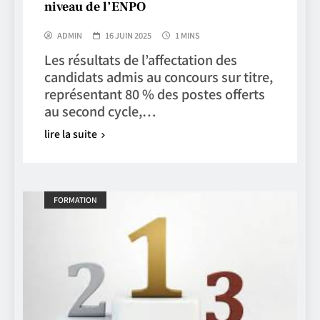
niveau de l’ENPO
ADMIN
16 JUIN 2025
1 MINS
Les résultats de l’affectation des
candidats admis au concours sur titre,
représentant 80 % des postes offerts
au second cycle,…
lire la suite
FORMATION