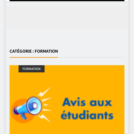
CATÉGORIE :
FORMATION
FORMATION