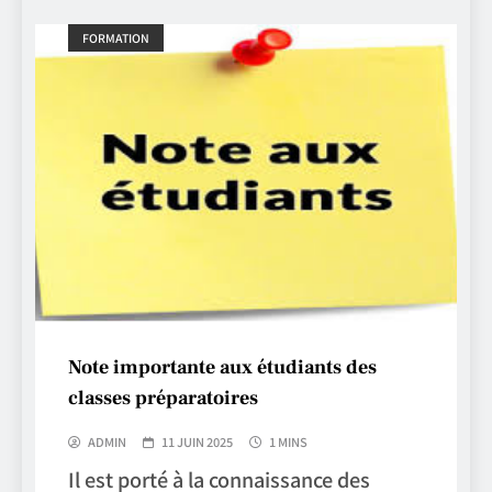
FORMATION
Note importante aux étudiants des
classes préparatoires
ADMIN
11 JUIN 2025
1 MINS
Il est porté à la connaissance des