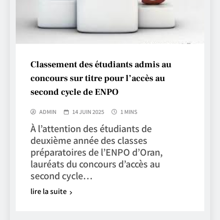
Classement des étudiants admis au
concours sur titre pour l’accès au
second cycle de ENPO
ADMIN
14 JUIN 2025
1 MINS
À l’attention des étudiants de
deuxième année des classes
préparatoires de l’ENPO d’Oran,
lauréats du concours d’accès au
second cycle…
lire la suite