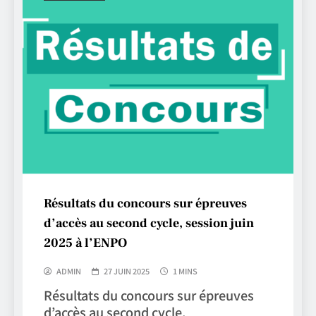
Résultats du concours sur épreuves
d’accès au second cycle, session juin
2025 à l’ENPO
ADMIN
27 JUIN 2025
1 MINS
Résultats du concours sur épreuves
d’accès au second cycle,