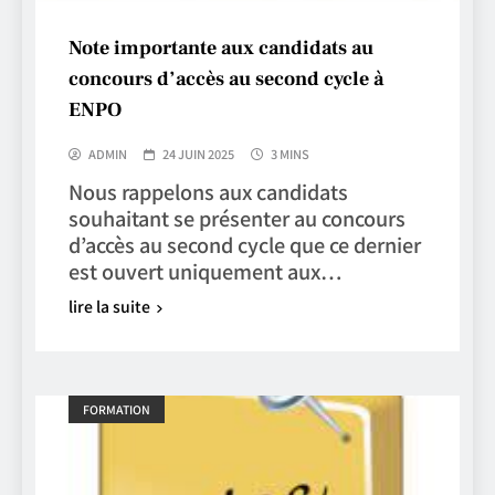
Note importante aux candidats au
concours d’accès au second cycle à
ENPO
ADMIN
24 JUIN 2025
3 MINS
Nous rappelons aux candidats
souhaitant se présenter au concours
d’accès au second cycle que ce dernier
est ouvert uniquement aux…
lire la suite
FORMATION