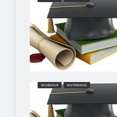
INCUBATEUR
SOUTENANCES