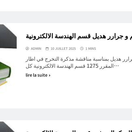
و جرارر هديل قسم الهندسة الالكترونية
ADMIN
10 JUILLET 2025
1 MINS
جرارر هديل بمناسبة مناقشة مذكرة التخرج في اطار
المقرر 1275 قسم الهندسة الالكترونية كل…
lire la suite