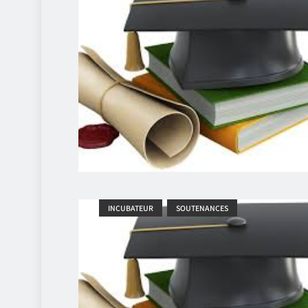
INCUBATEUR
SOUTENANCES