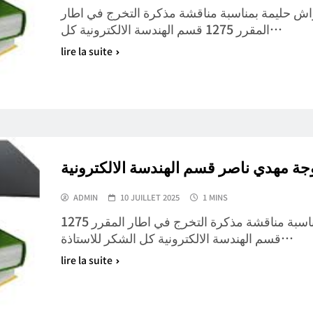
نغواش حليمة بمناسبة مناقشة مذكرة التخرج في اطار
المقرر 1275 قسم الهندسة الالكترونية كل…
lire la suite
جة مهدي ناصر قسم الهندسة الالكترونية
ADMIN
10 JUILLET 2025
1 MINS
كل تهانينا للطالب بوزبوجة مهدي ناصر بمناسبة مناقشة مذكرة التخرج في اطار المقرر 1275
قسم الهندسة الالكترونية كل الشكر للاستاذة…
lire la suite