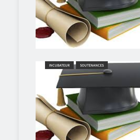
INCUBATEUR
SOUTENANCES