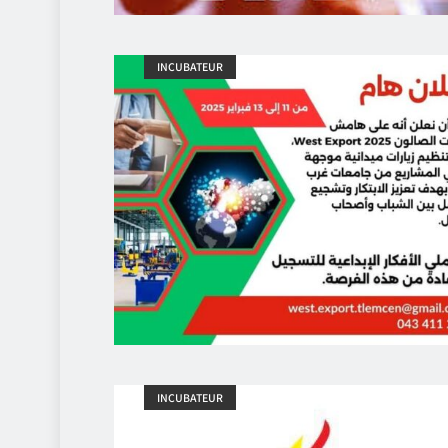
INCUBATEUR
INCUBATEUR