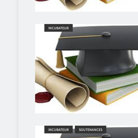
INCUBATEUR
INCUBATEUR
SOUTENANCES