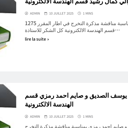
لي كمال رشيد قسم الهندسة الالكترونية
ADMIN
10 JUILLET 2025
1 MINS
كل تهانينا للطالب بلغزالي كمال رشيد بمناسبة مناقشة مذكرة التخرج في اطار المقرر 1275
قسم الهندسة الالكترونية كل الشكر للاستاذة…
lire la suite
ح يوسف الصديق و صايم احمد رمزي قسم
الهندسة الالكترونية
ADMIN
10 JUILLET 2025
1 MINS
 و صايم احمد رمزي بمناسبة مناقشة مذكرة التخرج