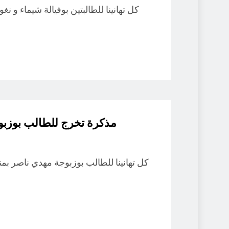
كل تهانينا للطالبتين بوفيالة شيماء و 
مذكرة تخرج للطالب بوزبو