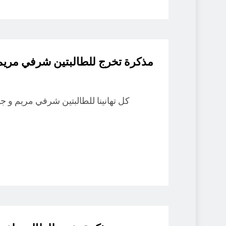
مذكرة تخرج للطالبتين شرفي مريم 
كل تهانينا للطالبتين شرفي مريم و 