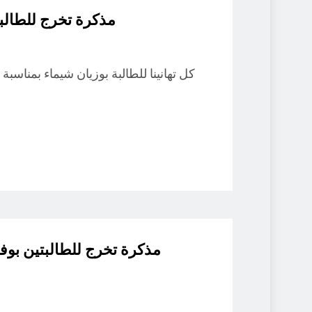
مذكرة تخرج للطالبة
مذكرة تخرج للطالبتين بوف