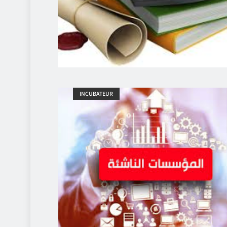
INCUBATEUR