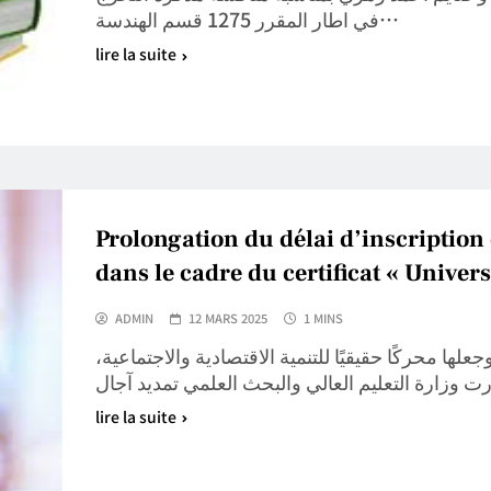
في اطار المقرر 1275 قسم الهندسة…
lire la suite
Prolongation du délai d’inscription 
dans le cadre du certificat « Univers
ADMIN
12 MARS 2025
1 MINS
علها محركًا حقيقيًا للتنمية الاقتصادية والاجتماعية
lire la suite