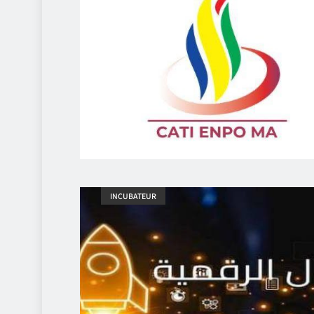
INCUBATEUR