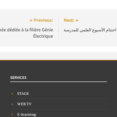
Previous:
Next:
ée dédiée à la filière Génie
ختتام الأسبوع العلمي للمدرسة
Électrique
SERVICES
STAGE
WEB TV
E-learning