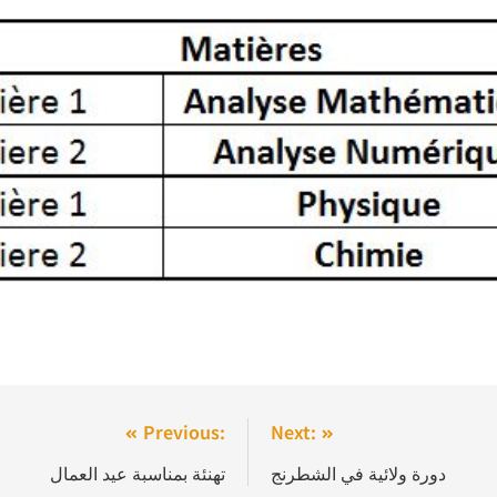
Previous:
Next:
دورة ولائية في الشطرنج
تهنئة بمناسبة عيد العمال