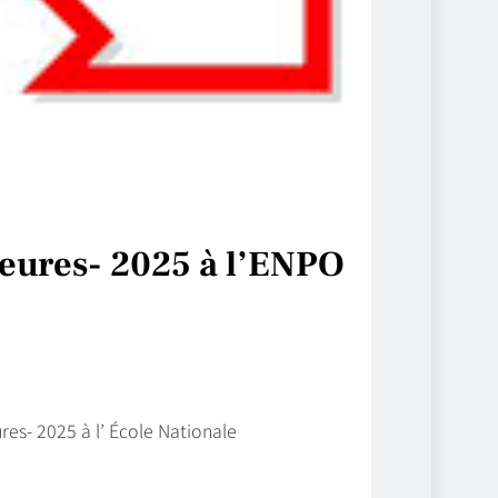
ieures- 2025 à l’ENPO
es- 2025 à l’ École Nationale