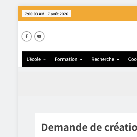
7:00:03 AM
7 août 2026
E
L’école
Formation
Recherche
Coo
Demande de créatio