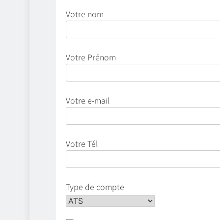
Votre nom
Votre Prénom
Votre e-mail
Votre Tél
Type de compte