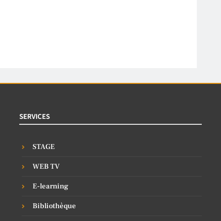
SERVICES
STAGE
WEB TV
E-learning
Bibliothèque