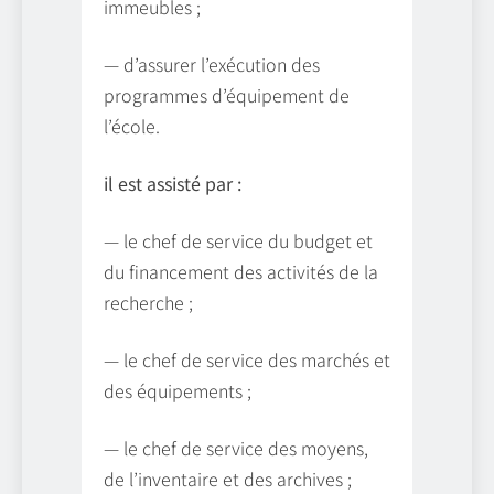
immeubles ;
— d’assurer l’exécution des
programmes d’équipement de
l’école.
il est assisté par :
— le chef de service du budget et
du financement des activités de la
recherche ;
— le chef de service des marchés et
des équipements ;
— le chef de service des moyens,
de l’inventaire et des archives ;