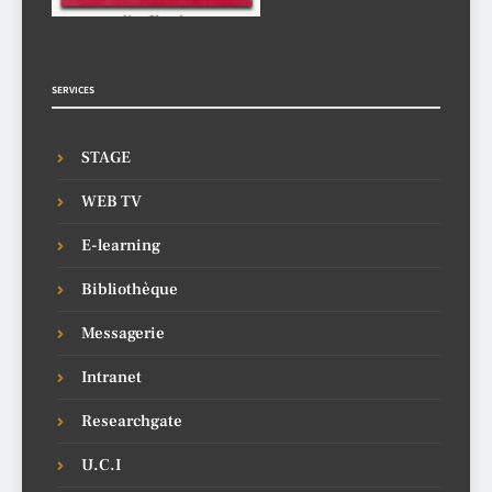
SERVICES
STAGE
WEB TV
E-learning
Bibliothèque
Messagerie
Intranet
Researchgate
U.C.I