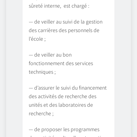
sûreté interne, est chargé :
— de veiller au suivi de la gestion
des carrières des personnels de
l’école ;
— de veiller au bon
fonctionnement des services
techniques ;
— d’assurer le suivi du financement
des activités de recherche des
unités et des laboratoires de
recherche ;
— de proposer les programmes