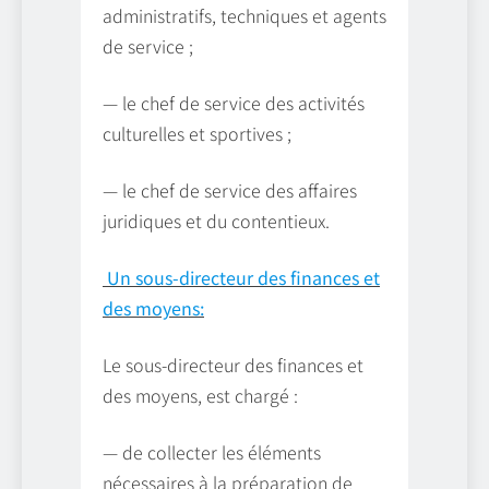
administratifs, techniques et agents
de service ;
— le chef de service des activités
culturelles et sportives ;
— le chef de service des affaires
juridiques et du contentieux.
Un sous-directeur des finances et
des moyens:
Le sous-directeur des finances et
des moyens, est chargé :
— de collecter les éléments
nécessaires à la préparation de