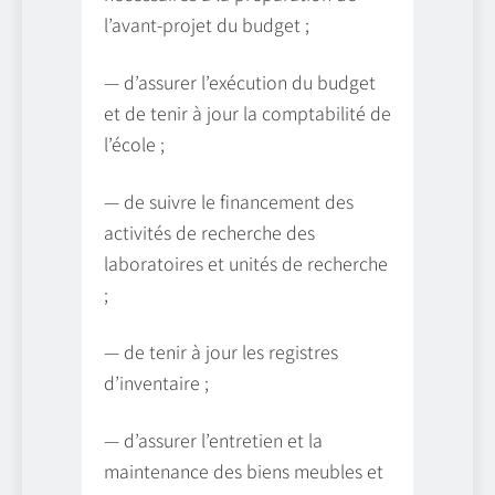
l’avant-projet du budget ;
— d’assurer l’exécution du budget
et de tenir à jour la comptabilité de
l’école ;
— de suivre le financement des
activités de recherche des
laboratoires et unités de recherche
;
— de tenir à jour les registres
d’inventaire ;
— d’assurer l’entretien et la
maintenance des biens meubles et