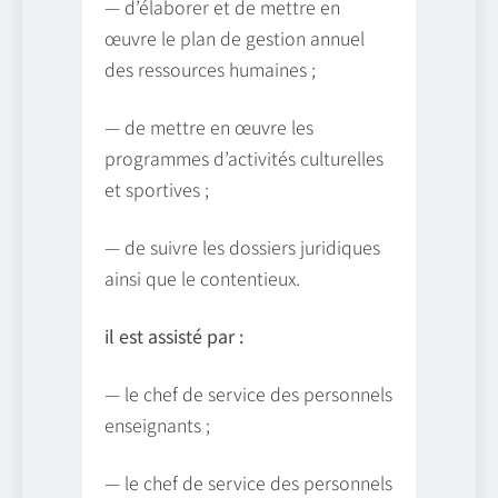
— d’élaborer et de mettre en
œuvre le plan de gestion annuel
des ressources humaines ;
— de mettre en œuvre les
programmes d’activités culturelles
et sportives ;
— de suivre les dossiers juridiques
ainsi que le contentieux.
il est assisté par :
— le chef de service des personnels
enseignants ;
— le chef de service des personnels