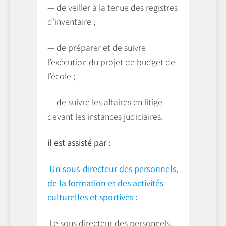
— de veiller à la tenue des registres
d’inventaire ;
— de préparer et de suivre
l’exécution du projet de budget de
l’école ;
— de suivre les affaires en litige
devant les instances judiciaires.
il est assisté par :
U
n sous-directeur des personnels,
de la formation et des activités
culturelles et sportives :
Le sous directeur des personnels,