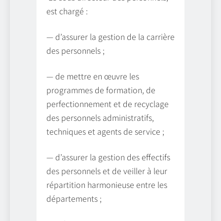
est chargé :
— d’assurer la gestion de la carrière
des personnels ;
— de mettre en œuvre les
programmes de formation, de
perfectionnement et de recyclage
des personnels administratifs,
techniques et agents de service ;
— d’assurer la gestion des effectifs
des personnels et de veiller à leur
répartition harmonieuse entre les
départements ;