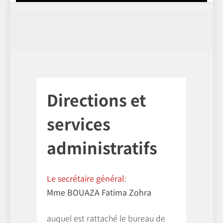
Directions et
services
administratifs
Le secrétaire général
:
Mme BOUAZA Fatima Zohra
auquel est rattaché le bureau de