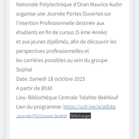
Nationale Polytechnique d’Oran Maurice Audin
organise une Journée Portes Ouvertes sur
l’insertion Professionnelle destinée aux
étudiants en fin de cursus (5 ème Année)
et aux jeunes diplômés, afin de découvrir les
perspectives professionnelles et
les carrières possibles au sein du groupe
Sophal
Date: Samedi 18 octobre 2025
A partir de 8h30
Lieu: Bibliothèque Centrale Talahite Bekhlouf
Lien du programme:
https://urlr.me/xcwDdq
Journée PO-Groupe Sophal
Télécharger