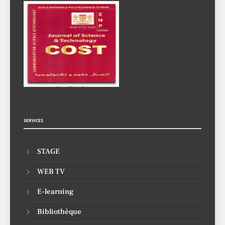
SERVICES
STAGE
WEB TV
E-learning
Bibliothèque