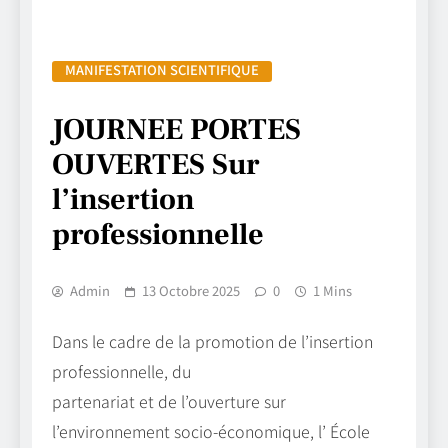
MANIFESTATION SCIENTIFIQUE
JOURNEE PORTES
OUVERTES Sur
l’insertion
professionnelle
Admin
13 Octobre 2025
0
1 Mins
Dans le cadre de la promotion de l’insertion
professionnelle, du
partenariat et de l’ouverture sur
l’environnement socio-économique, l’ École