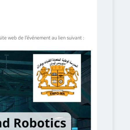
ite web de l’événement au lien suivant :