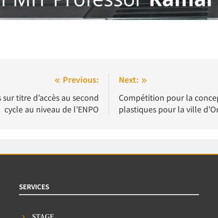
Previous:
Next:
 sur titre d’accès au second
Compétition pour la conce
cycle au niveau de l’ENPO
plastiques pour la ville d
SERVICES
STAGE