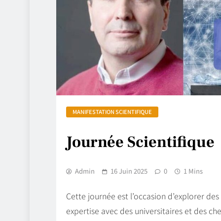
MANIFESTATION SCIENTIFIQUE
Journée Scientifique
Admin
16 Juin 2025
0
1 Mins
Cette journée est l’occasion d’explorer des 
expertise avec des universitaires et des ch