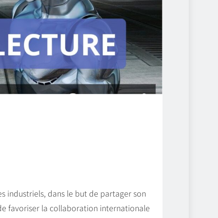
es industriels, dans le but de partager son
e favoriser la collaboration internationale