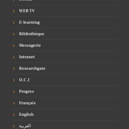
WEB TV
E-learning
Bibliothèque
Messagerie
Intranet
Researchgate
U.C.I
Progres
Français
English
العربية