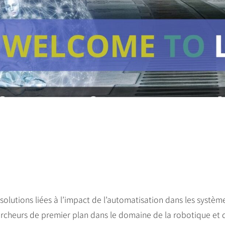
solutions liées à l’impact de l’automatisation dans les systèm
ercheurs de premier plan dans le domaine de la robotique et d