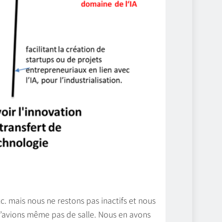
. mais nous ne restons pas inactifs et nous
’avions même pas de salle. Nous en avons