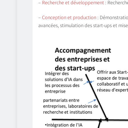
–
Recherche et développement
: Recherche
–
Conception et production
: Démonstratio
avancées, stimulation des start-ups et mise