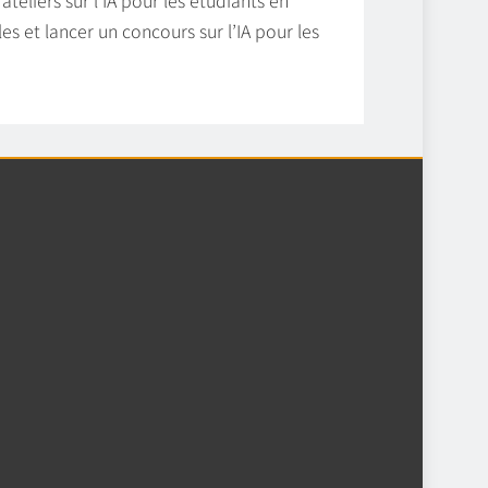
s et lancer un concours sur l’IA pour les