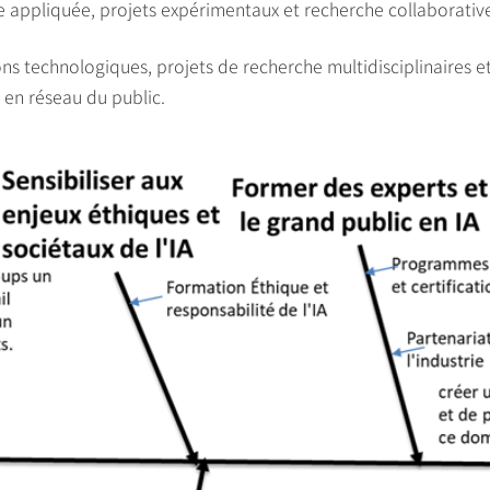
 appliquée, projets expérimentaux et recherche collaborativ
ns technologiques, projets de recherche multidisciplinaires 
 en réseau du public.