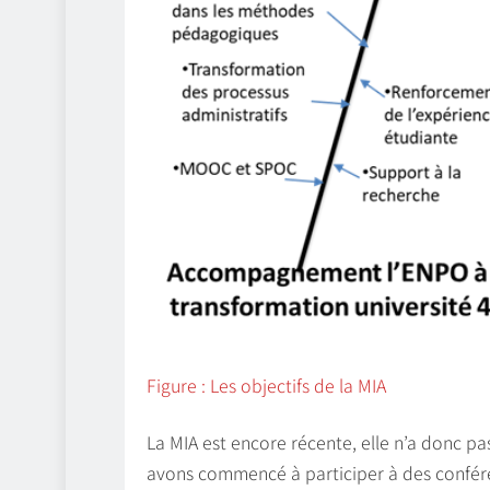
Figure : Les objectifs de la MIA
La MIA est encore récente, elle n’a donc p
avons commencé à participer à des confér