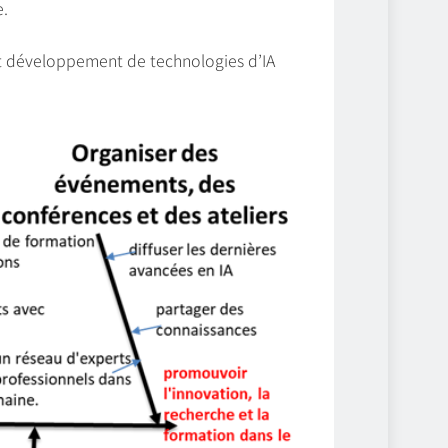
e.
et développement de technologies d’IA