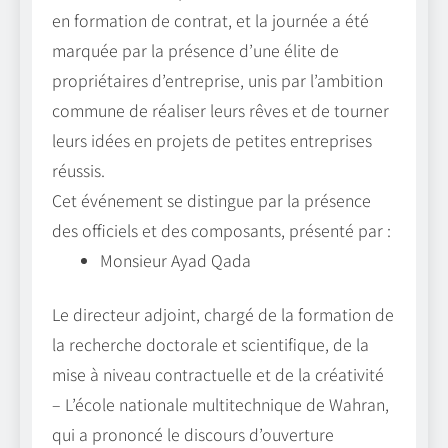
en formation de contrat, et la journée a été
marquée par la présence d’une élite de
propriétaires d’entreprise, unis par l’ambition
commune de réaliser leurs rêves et de tourner
leurs idées en projets de petites entreprises
réussis.
Cet événement se distingue par la présence
des officiels et des composants, présenté par :
Monsieur Ayad Qada
Le directeur adjoint, chargé de la formation de
la recherche doctorale et scientifique, de la
mise à niveau contractuelle et de la créativité
– L’école nationale multitechnique de Wahran,
qui a prononcé le discours d’ouverture