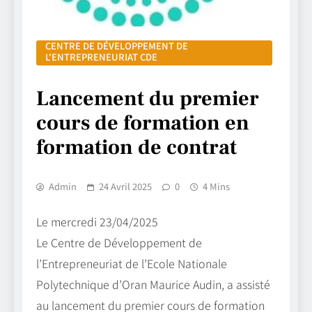
CENTRE DE DÉVELOPPEMENT DE
L'ENTREPRENEURIAT CDE
Lancement du premier
cours de formation en
formation de contrat
Admin
24 Avril 2025
0
4 Mins
Le mercredi 23/04/2025
Le Centre de Développement de
l’Entrepreneuriat de l’Ecole Nationale
Polytechnique d’Oran Maurice Audin, a assisté
au lancement du premier cours de formation