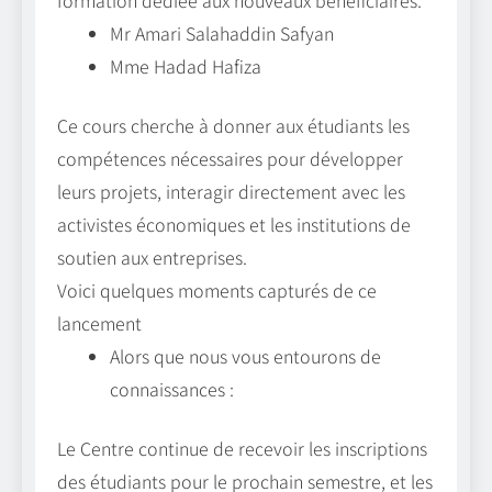
Mr Amari Salahaddin Safyan
Mme Hadad Hafiza
Ce cours cherche à donner aux étudiants les
compétences nécessaires pour développer
leurs projets, interagir directement avec les
activistes économiques et les institutions de
soutien aux entreprises.
Voici quelques moments capturés de ce
lancement
Alors que nous vous entourons de
connaissances :
Le Centre continue de recevoir les inscriptions
des étudiants pour le prochain semestre, et les