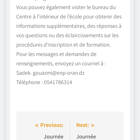
Vous pouvez également visiter le bureau du
Centre à l’intérieur de l’école pour obtenir des
informations supplémentaires, des réponses à
vos questions ou des éclaircissements sur les
procédures d’inscription et de formation.
Pour les messages et demandes de
renseignements, envoyez un courriel à :
Sadek. gouasmi@enp-oran.dz
Téléphone : 0541786314
Navigation
Previous:
Next:
de
Journée
Journée