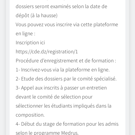
dossiers seront examinés selon la date de
dépôt (à la hausse)
Vous pouvez vous inscrire via cette plateforme
en ligne :
Inscription ici
https://cde.dz/registration/1
Procédure d’enregistrement et de formation :
1- Inscrivez-vous via la plateforme en ligne.
2- Etude des dossiers par le comité spécialisé.
3- Appel aux inscrits à passer un entretien
devant le comité de sélection pour
sélectionner les étudiants impliqués dans la
composition.
4- Début du stage de formation pour les admis
selon le programme Medrus.