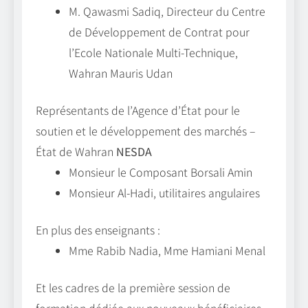
M. Qawasmi Sadiq, Directeur du Centre
de Développement de Contrat pour
l’Ecole Nationale Multi-Technique,
Wahran Mauris Udan
Représentants de l’Agence d’État pour le
soutien et le développement des marchés –
État de Wahran
NESDA
Monsieur le Composant Borsali Amin
Monsieur Al-Hadi, utilitaires angulaires
En plus des enseignants :
Mme Rabib Nadia, Mme Hamiani Menal
Et les cadres de la première session de
formation dédiée aux nouveaux bénéficiaires.