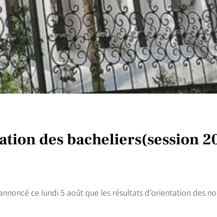
tation des bacheliers(session 2
annoncé ce lundi 5 août que les résultats d’orientation des n