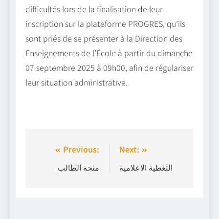
difficultés lors de la finalisation de leur
inscription sur la plateforme PROGRES, qu’ils
sont priés de se présenter à la Direction des
Enseignements de l’École à partir du dimanche
07 septembre 2025 à 09h00, afin de régulariser
leur situation administrative.
Previous:
Next:
التغطية الاعلامية
منحة الطالب