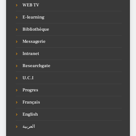
WEB TV
E-learning
Bibliothèque
Messagerie
Intranet
Researchgate
U.C.I
Progres
Français
English
العربية