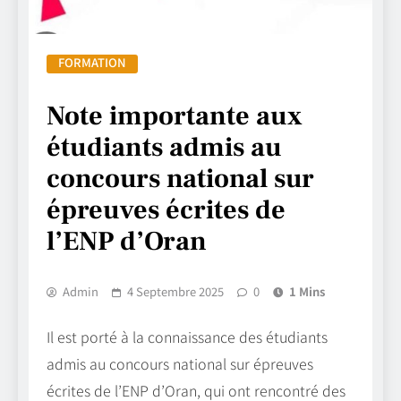
FORMATION
Note importante aux
étudiants admis au
concours national sur
épreuves écrites de
l’ENP d’Oran
Admin
4 Septembre 2025
0
1 Mins
Il est porté à la connaissance des étudiants
admis au concours national sur épreuves
écrites de l’ENP d’Oran, qui ont rencontré des