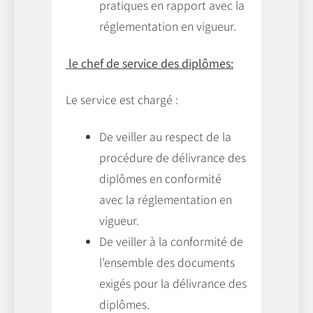
pratiques en rapport avec la
réglementation en vigueur.
le chef de service des diplômes:
Le service est chargé :
De veiller au respect de la
procédure de délivrance des
diplômes en conformité
avec la réglementation en
vigueur.
De veiller à la conformité de
l’ensemble des documents
exigés pour la délivrance des
diplômes.