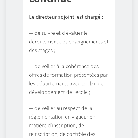
Le directeur adjoint, est chargé :
— de suivre et d’évaluer le
déroulement des enseignements et
des stages ;
— de veiller à la cohérence des
offres de formation présentées par
les départements avec le plan de
développement de l’école ;
— de veiller au respect de la
réglementation en vigueur en
matière d’inscription, de
réinscription, de contrôle des