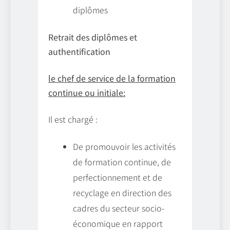
diplômes
Retrait des diplômes et
authentification
le chef de service de la formation
continue ou initiale:
Il est chargé :
De promouvoir les activités
de formation continue, de
perfectionnement et de
recyclage en direction des
cadres du secteur socio-
économique en rapport