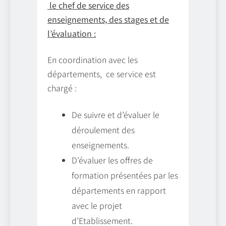
le chef de service des
enseignements, des stages et de
l’évaluation :
En coordination avec les
départements, ce service est
chargé :
De suivre et d’évaluer le
déroulement des
enseignements.
D’évaluer les offres de
formation présentées par les
départements en rapport
avec le projet
d’Etablissement.