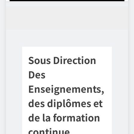
Sous Direction
Des
Enseignements,
des diplômes et
de la formation
continue