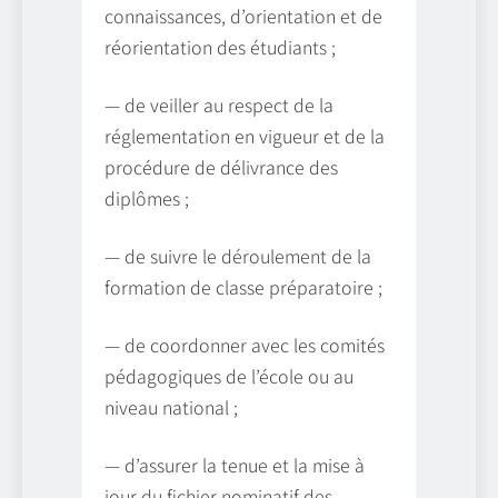
connaissances, d’orientation et de
réorientation des étudiants ;
— de veiller au respect de la
réglementation en vigueur et de la
procédure de délivrance des
diplômes ;
— de suivre le déroulement de la
formation de classe préparatoire ;
— de coordonner avec les comités
pédagogiques de l’école ou au
niveau national ;
— d’assurer la tenue et la mise à
jour du fichier nominatif des