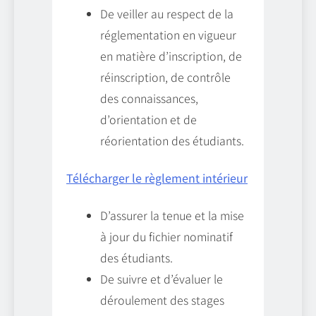
De veiller au respect de la
réglementation en vigueur
en matière d’inscription, de
réinscription, de contrôle
des connaissances,
d’orientation et de
réorientation des étudiants.
Télécharger le règlement intérieur
D’assurer la tenue et la mise
à jour du fichier nominatif
des étudiants.
De suivre et d’évaluer le
déroulement des stages