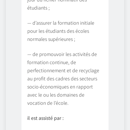
étudiants ;
— d’assurer la formation initiale
pour les étudiants des écoles
normales supérieures ;
— de promouvoir les activités de
formation continue, de
perfectionnement et de recyclage
au profit des cadres des secteurs
socio-économiques en rapport
avec le ou les domaines de
vocation de l’école.
il est assisté par :