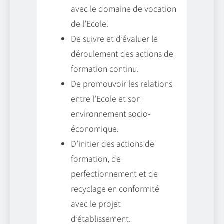
avec le domaine de vocation
de l’Ecole.
De suivre et d’évaluer le
déroulement des actions de
formation continu.
De promouvoir les relations
entre l’Ecole et son
environnement socio-
économique.
D’initier des actions de
formation, de
perfectionnement et de
recyclage en conformité
avec le projet
d’établissement.