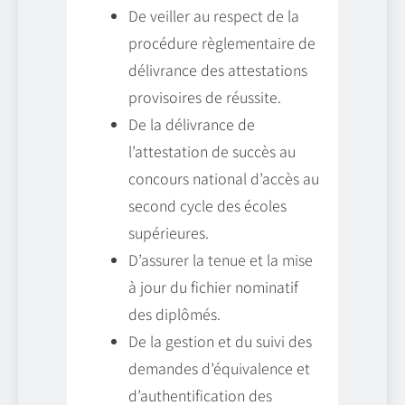
De veiller au respect de la
procédure règlementaire de
délivrance des attestations
provisoires de réussite.
De la délivrance de
l’attestation de succès au
concours national d’accès au
second cycle des écoles
supérieures.
D’assurer la tenue et la mise
à jour du fichier nominatif
des diplômés.
De la gestion et du suivi des
demandes d’équivalence et
d’authentification des