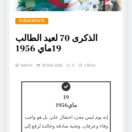
EVÉNEMENTS
الذكرى 70 لعيد الطالب
19ماي 1956
Admin
20 Mai 2026
0
1 Mins
19
1956ماي
إنه يوم ليس مجرد احتفال عابر، بل هو واجب
وفاء وعرفان، وتحية صادقة وخالدة تُرفع إلى