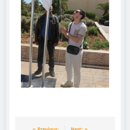
Previous:
Next: