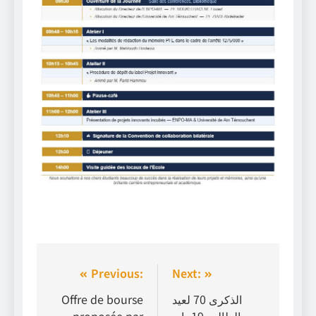
Previous:
Next:
Offre de bourse
الذكرى 70 لعيد
proposée par
الطالب 19ماي