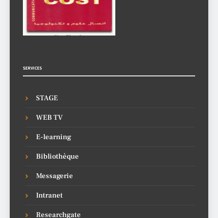
SERVICES
STAGE
WEB TV
E-learning
Bibliothèque
Messagerie
Intranet
Researchgate