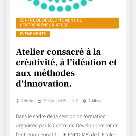
CENTRE DE DÉVELOPPEMENT DE
L'ENTREPRENEURIAT CDE
EVÉNEMENTS
Atelier consacré à la
créativité, à l’idéation et
aux méthodes
d’innovation.
Admin
29 Avril 2025
0
2 Mins
Dans le cadre de la session de formation
organisée par le Centre de Développement de
l’Entrepreneuriat ( CDE ENPO MA) de l’ École