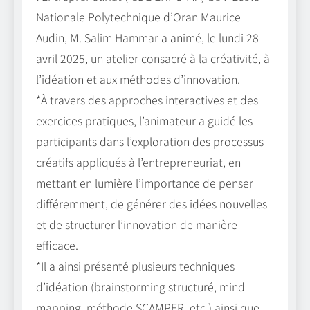
Nationale Polytechnique d’Oran Maurice
Audin, M. Salim Hammar a animé, le lundi 28
avril 2025, un atelier consacré à la créativité, à
l’idéation et aux méthodes d’innovation.
*À travers des approches interactives et des
exercices pratiques, l’animateur a guidé les
participants dans l’exploration des processus
créatifs appliqués à l’entrepreneuriat, en
mettant en lumière l’importance de penser
différemment, de générer des idées nouvelles
et de structurer l’innovation de manière
efficace.
*Il a ainsi présenté plusieurs techniques
d’idéation (brainstorming structuré, mind
mapping, méthode SCAMPER, etc.) ainsi que