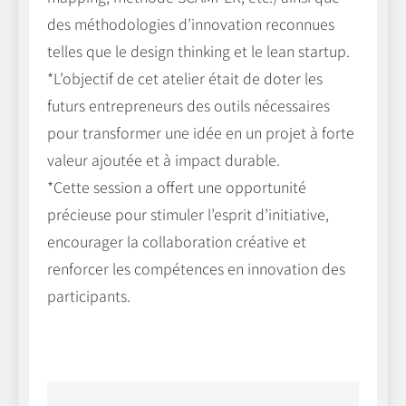
des méthodologies d’innovation reconnues
telles que le design thinking et le lean startup.
*L’objectif de cet atelier était de doter les
futurs entrepreneurs des outils nécessaires
pour transformer une idée en un projet à forte
valeur ajoutée et à impact durable.
*Cette session a offert une opportunité
précieuse pour stimuler l’esprit d’initiative,
encourager la collaboration créative et
renforcer les compétences en innovation des
participants.