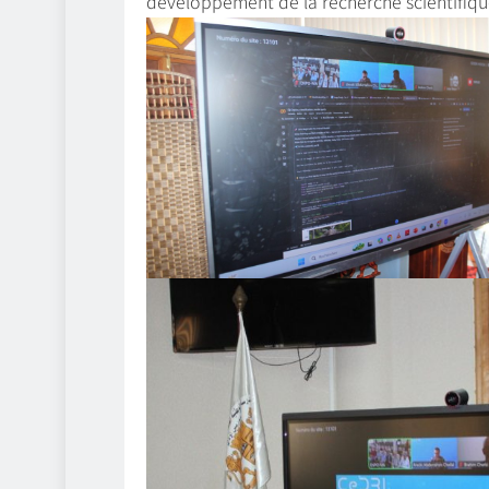
développement de la recherche scientifique