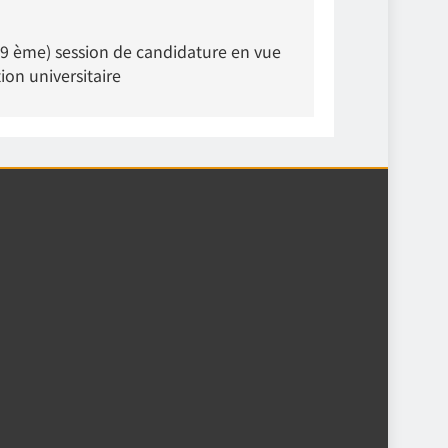
9 ème) session de candidature en vue
tion universitaire