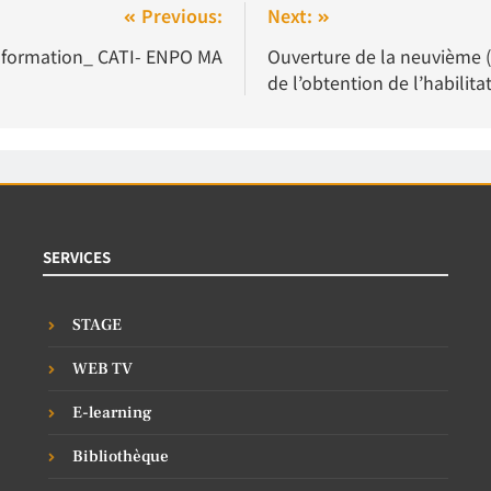
Previous:
Next:
nformation_ CATI- ENPO MA
Ouverture de la neuvième (
de l’obtention de l’habilita
SERVICES
STAGE
WEB TV
E-learning
Bibliothèque