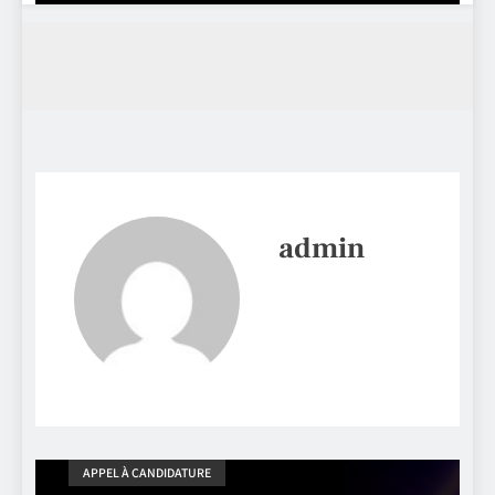
admin
APPEL À CANDIDATURE