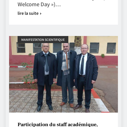
Welcome Day »)…
lire la suite
MANIFESTATION SCIENTIFIQUE
Participation du staff académique,