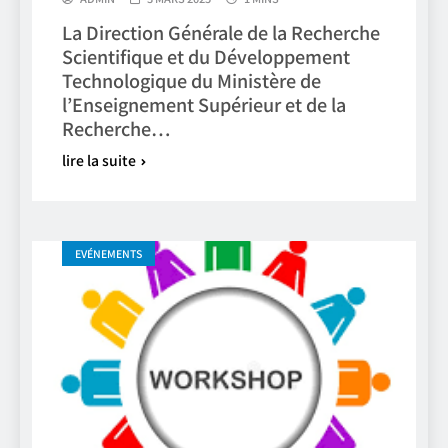
La Direction Générale de la Recherche
Scientifique et du Développement
Technologique du Ministère de
l’Enseignement Supérieur et de la
Recherche…
lire la suite
EVÉNEMENTS