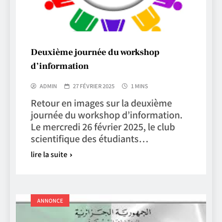
Deuxième journée du workshop
d’information
ADMIN
27 FÉVRIER 2025
1 MINS
Retour en images sur la deuxième
journée du workshop d’information.
Le mercredi 26 février 2025, le club
scientifique des étudiants…
lire la suite
ANNONCE