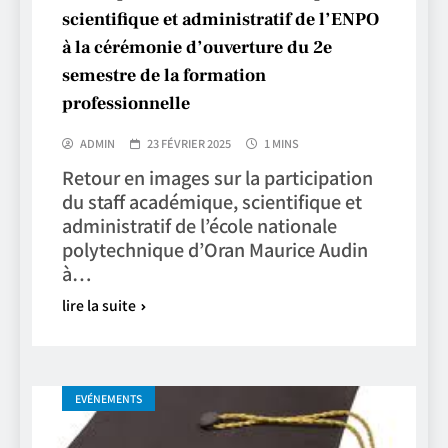
scientifique et administratif de l’ENPO
à la cérémonie d’ouverture du 2e
semestre de la formation
professionnelle
ADMIN
23 FÉVRIER 2025
1 MINS
Retour en images sur la participation
du staff académique, scientifique et
administratif de l’école nationale
polytechnique d’Oran Maurice Audin
à…
lire la suite
EVÉNEMENTS