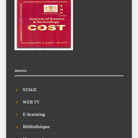
SERVICES
STAGE
WEB TV
E-learning
Bibliothèque