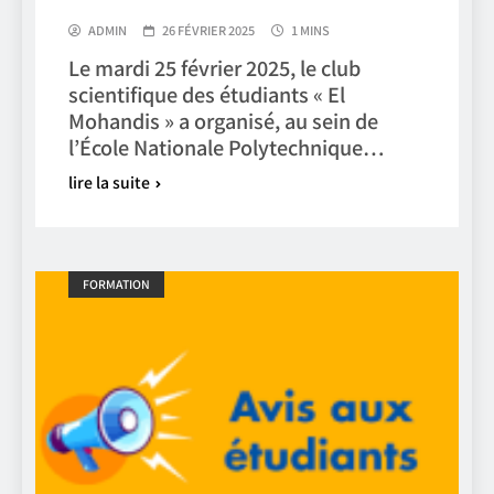
ADMIN
26 FÉVRIER 2025
1 MINS
Le mardi 25 février 2025, le club
scientifique des étudiants « El
Mohandis » a organisé, au sein de
l’École Nationale Polytechnique…
lire la suite
FORMATION