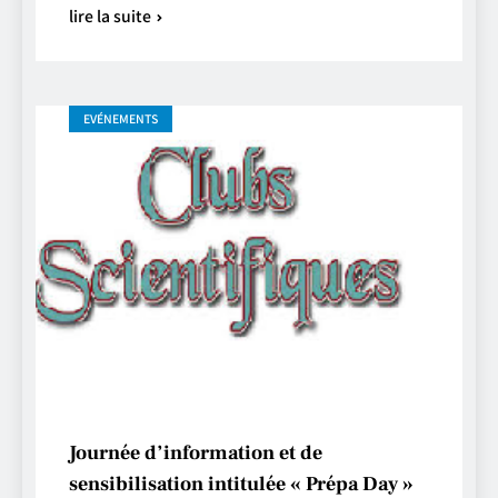
lire la suite
EVÉNEMENTS
Journée d’information et de
sensibilisation intitulée « Prépa Day »