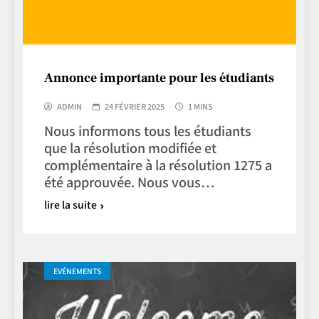
Annonce importante pour les étudiants
ADMIN
24 FÉVRIER 2025
1 MINS
Nous informons tous les étudiants
que la résolution modifiée et
complémentaire à la résolution 1275 a
été approuvée. Nous vous…
lire la suite
EVÉNEMENTS