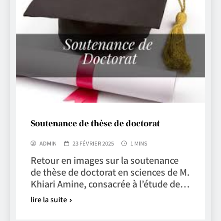
Soutenance de thèse de doctorat
ADMIN
23 FÉVRIER 2025
1 MINS
Retour en images sur la soutenance
de thèse de doctorat en sciences de M.
Khiari Amine, consacrée à l’étude de…
lire la suite