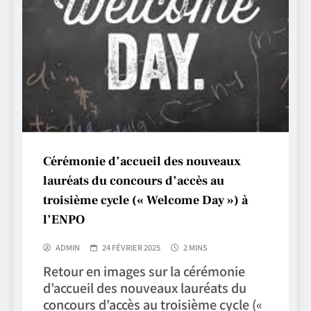
Cérémonie d’accueil des nouveaux
lauréats du concours d’accès au
troisième cycle (« Welcome Day ») à
l’ENPO
ADMIN
24 FÉVRIER 2025
2 MINS
Retour en images sur la cérémonie
d’accueil des nouveaux lauréats du
concours d’accès au troisième cycle («