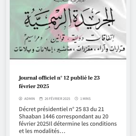
Journal officiel n° 12 publié le 23
février 2025
ADMIN
26 FÉVRIER 2025
1 MINS
Décret présidentiel n° 25 83 du 21
Shaaban 1446 correspondant au 20
février 2025Il détermine les conditions
et les modalités…