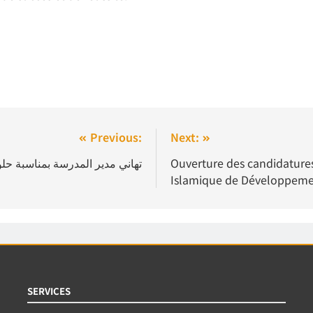
Previous:
Next:
تهاني مدير المدرسة بمناسبة حلول ا
Ouverture des candidature
Islamique de Développeme
SERVICES