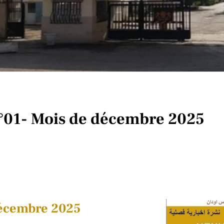
n°01- Mois de décembre 2025
Décembre 2025