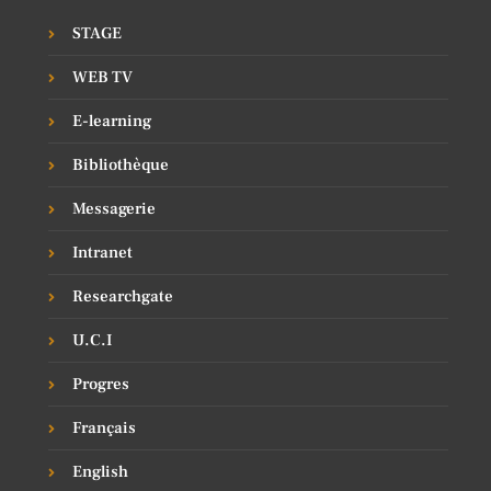
STAGE
WEB TV
E-learning
Bibliothèque
Messagerie
Intranet
Researchgate
U.C.I
Progres
Français
English