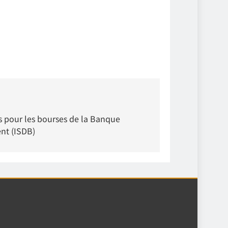
s pour les bourses de la Banque
nt (ISDB)