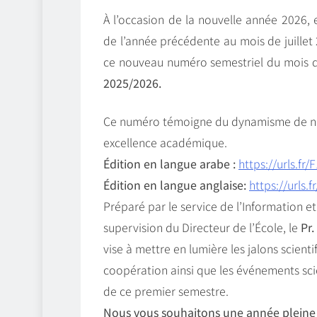
À l’occasion de la nouvelle année 2026, e
de l’année précédente au mois de juillet 
ce nouveau numéro semestriel du mois
2025/2026.
Ce numéro témoigne du dynamisme de not
excellence académique.
Édition en langue arabe :
https://urls.fr/
Édition en langue anglaise:
https://urls.f
Préparé par le service de l’Information e
supervision du Directeur de l’École, le
Pr
vise à mettre en lumière les jalons scienti
coopération ainsi que les événements sc
de ce premier semestre.
Nous vous souhaitons une année pleine d