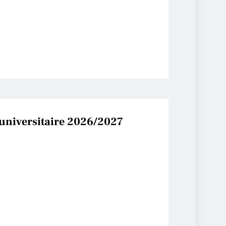
 universitaire 2026/2027