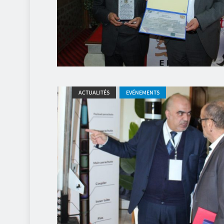
ACTUALITÉS
EVÉNEMENTS