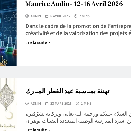
Maurice Audin- 12-16 Avril 2026
ADMIN
6 AVRIL 2026
2 MINS
Dans le cadre de la promotion de l’entrepre
créativité et de la valorisation des projets
lire la suite
تهنئة بمناسبة عيد الفطر المبارك
ADMIN
23 MARS 2026
1 MINS
ن السلام عليكم ورحمة الله تعالى وبركاته يشرّفني
lire la suite