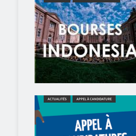
ACTUALITÉS
APPEL À CANDIDATURE