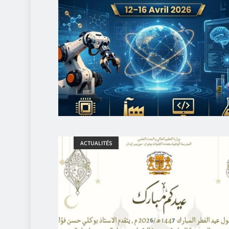
ACTUALITÉS