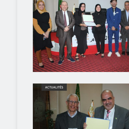
ACTUALITÉS