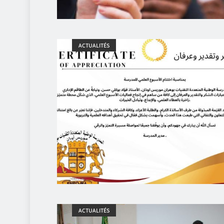
ACTUALITÉS
ACTUALITÉS