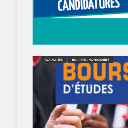
ACTUALITÉS
BOURSES UNIVERSITAIRES