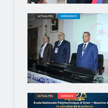
ACTUALITÉS
EVÉNEMENTS
ACTUALITÉS
ANNONCE