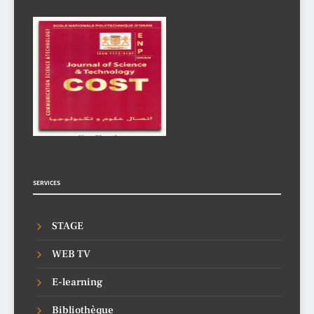
SERVICES
STAGE
WEB TV
E-learning
Bibliothèque