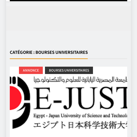
CATÉGORIE :
BOURSES UNIVERSITAIRES
ANNONCE
BOURSES UNIVERSITAIRES