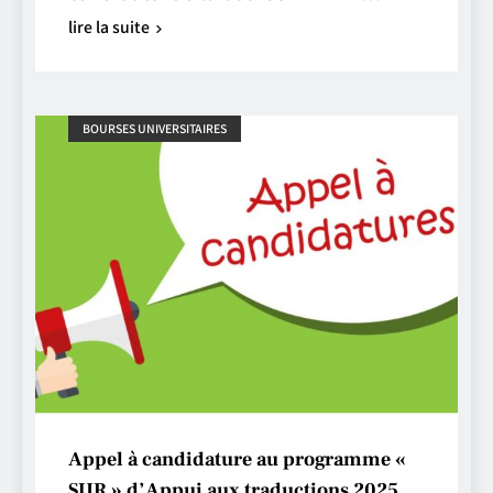
lire la suite
BOURSES UNIVERSITAIRES
Appel à candidature au programme «
SUR » d’Appui aux traductions 2025