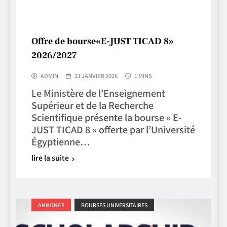
Offre de bourse«E-JUST TICAD 8»
2026/2027
ADMIN
21 JANVIER 2026
1 MINS
Le Ministère de l’Enseignement
Supérieur et de la Recherche
Scientifique présente la bourse « E-
JUST TICAD 8 » offerte par l’Université
Égyptienne…
lire la suite
ANNONCE
BOURSES UNIVERSITAIRES