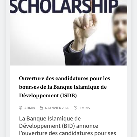
Ouverture des candidatures pour les
bourses de la Banque Islamique de
Développement (ISDB)
ADMIN
6 JANVIER 2026
1 MINS
La Banque Islamique de
Développement (BID) annonce
l’ouverture des candidatures pour ses