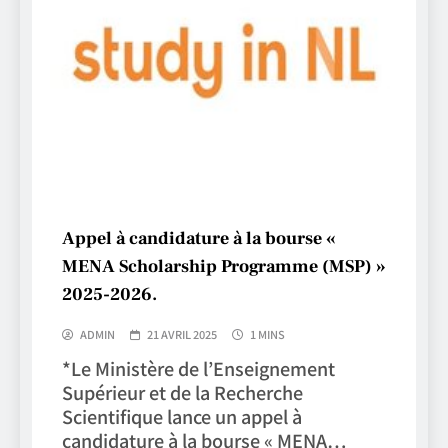
Appel à candidature à la bourse «
MENA Scholarship Programme (MSP) »
2025-2026.
ADMIN
21 AVRIL 2025
1 MINS
*Le Ministère de l’Enseignement
Supérieur et de la Recherche
Scientifique lance un appel à
candidature à la bourse « MENA…