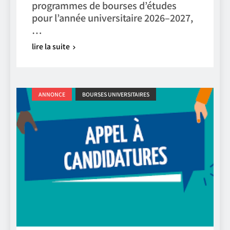
programmes de bourses d’études
pour l’année universitaire 2026–2027,
…
lire la suite
ANNONCE
BOURSES UNIVERSITAIRES