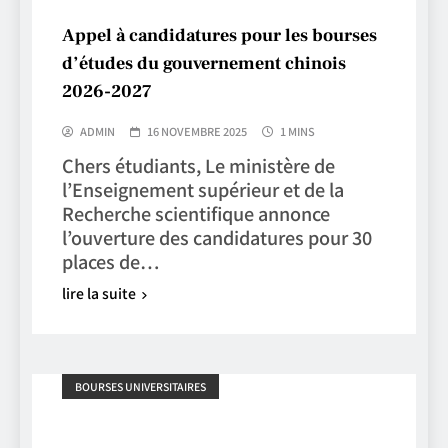
Appel à candidatures pour les bourses
d’études du gouvernement chinois
2026-2027
ADMIN
16 NOVEMBRE 2025
1 MINS
Chers étudiants, Le ministère de
l’Enseignement supérieur et de la
Recherche scientifique annonce
l’ouverture des candidatures pour 30
places de…
lire la suite
BOURSES UNIVERSITAIRES