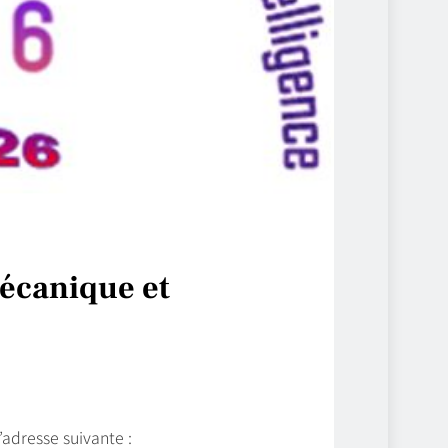
mécanique et
’adresse suivante :