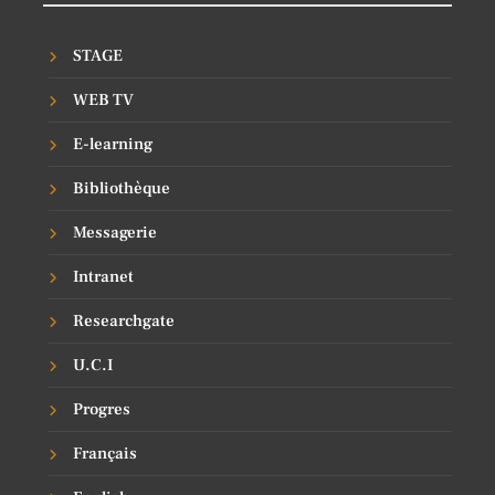
STAGE
WEB TV
E-learning
Bibliothèque
Messagerie
Intranet
Researchgate
U.C.I
Progres
Français