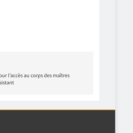
pour l’accès au corps des maîtres
sistant