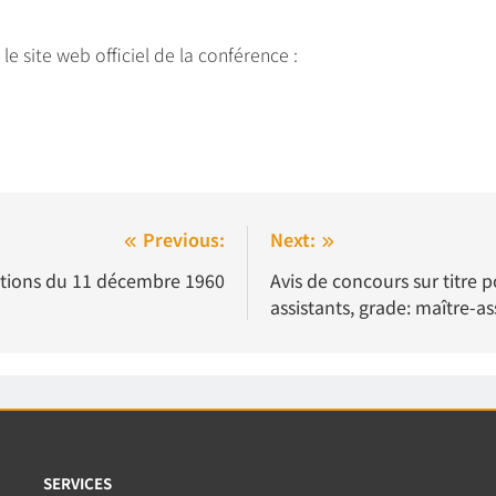
le site web officiel de la conférence :
Previous:
Next:
ations du 11 décembre 1960
Avis de concours sur titre 
assistants, grade: maître-as
SERVICES