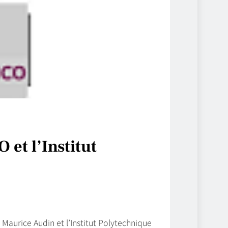
 et l’Institut
 Maurice Audin et l’Institut Polytechnique