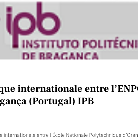
que internationale entre l’ENPO
gança (Portugal) IPB
e internationale entre l’École Nationale Polytechnique d’Oran