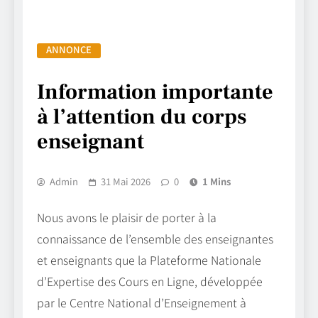
ANNONCE
Information importante
à l’attention du corps
enseignant
Admin
31 Mai 2026
0
1 Mins
Nous avons le plaisir de porter à la
connaissance de l’ensemble des enseignantes
et enseignants que la Plateforme Nationale
d’Expertise des Cours en Ligne, développée
par le Centre National d’Enseignement à