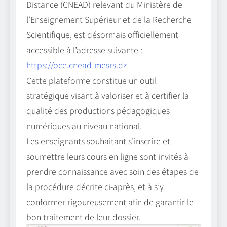
Distance (CNEAD) relevant du Ministère de
l’Enseignement Supérieur et de la Recherche
Scientifique, est désormais officiellement
accessible à l’adresse suivante :
https://oce.cnead-mesrs.dz
Cette plateforme constitue un outil
stratégique visant à valoriser et à certifier la
qualité des productions pédagogiques
numériques au niveau national.
Les enseignants souhaitant s’inscrire et
soumettre leurs cours en ligne sont invités à
prendre connaissance avec soin des étapes de
la procédure décrite ci-après, et à s’y
conformer rigoureusement afin de garantir le
bon traitement de leur dossier.