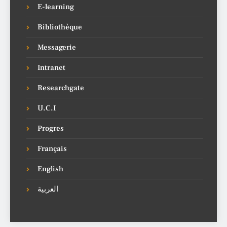
E-learning
Bibliothèque
Messagerie
Intranet
Researchgate
U.C.I
Progres
Français
English
العربية