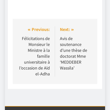
Previous:
Next:
Félicitations de
Avis de
Monsieur le
soutenance
Ministre à la
d’une thèse de
famille
doctorat Mme
universitaire à
‘MEDDEBER
l’occasion de Aïd
Wassila’
el-Adha