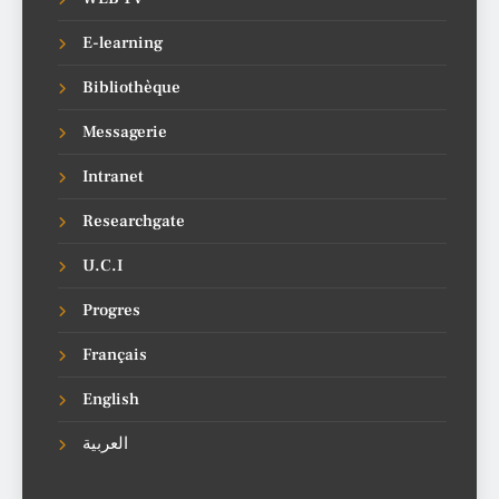
E-learning
Bibliothèque
Messagerie
Intranet
Researchgate
U.C.I
Progres
Français
English
العربية