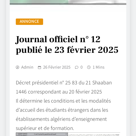
ANNONCE
Journal officiel n° 12
publié le 23 février 2025
Admin
26 Février 2025
0
1 Mins
Décret présidentiel n° 25 83 du 21 Shaaban
1446 correspondant au 20 février 2025
Il détermine les conditions et les modalités
d’accueil des étudiants étrangers dans les
établissements algériens d’enseignement
supérieur et de formation.