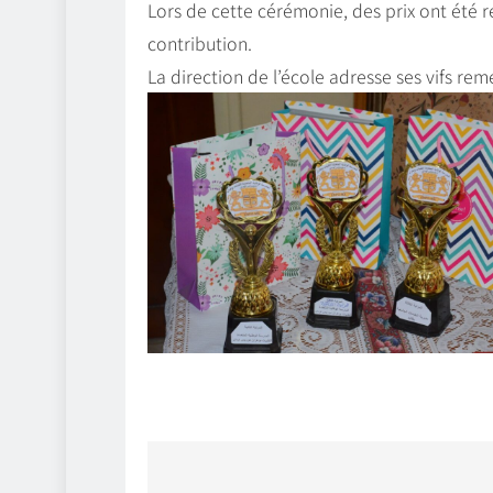
Lors de cette cérémonie, des prix ont été 
contribution.
La direction de l’école adresse ses vifs re
Navigation