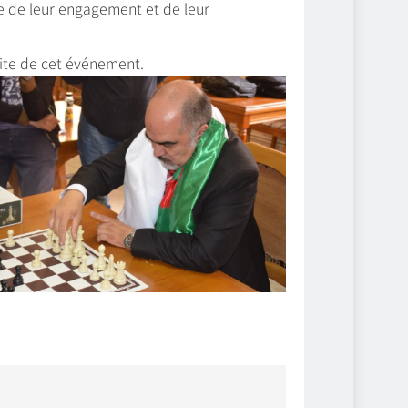
ce de leur engagement et de leur
site de cet événement.