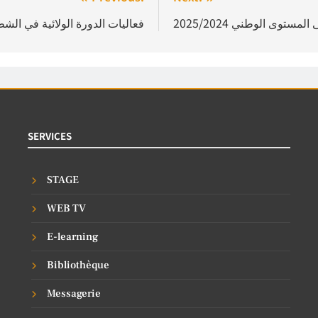
توى الوطني 2025/2024
فعاليات الدورة الولائية في الش
SERVICES
STAGE
WEB TV
E-learning
Bibliothèque
Messagerie