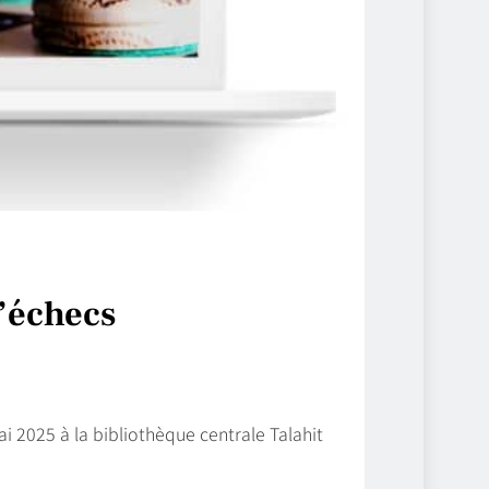
d’échecs
i 2025 à la bibliothèque centrale Talahit